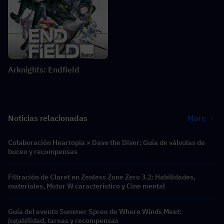
Arknights: Endfield
Noticias relacionadas
More
Colaboración Heartopia × Dave the Diver: Guía de válvulas de
buceo y recompensas
Filtración de Claret en Zenless Zone Zero 3.2: Habilidades,
materiales, Motor W característico y Cine mental
Guía del evento Summer Spree de Where Winds Meet:
jugabilidad, tareas y recompensas