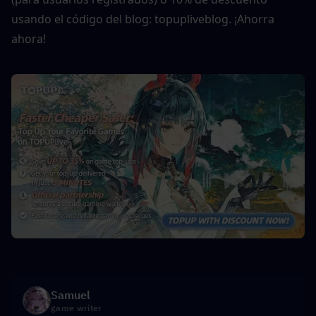
usando el código del blog: topupliveblog. ¡Ahorra 
ahora!
Samuel
game writer