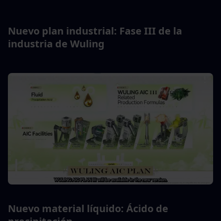
Nuevo plan industrial: Fase III de la 
industria de Wuling
Nuevo material líquido: Ácido de 