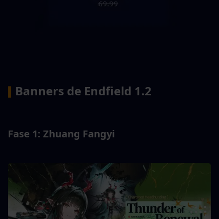
Banners de Endfield 1.2
▍
Fase 1: Zhuang Fangyi