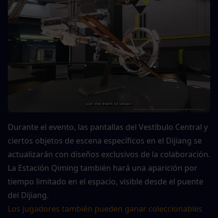
Durante el evento, las pantallas del Vestíbulo Central y 
ciertos objetos de escena específicos en el Dijiang se 
actualizarán con diseños exclusivos de la colaboración.
La Estación Qiming también hará una aparición por 
tiempo limitado en el espacio, visible desde el puente 
del Dijiang.
Los jugadores también pueden ganar coleccionables 