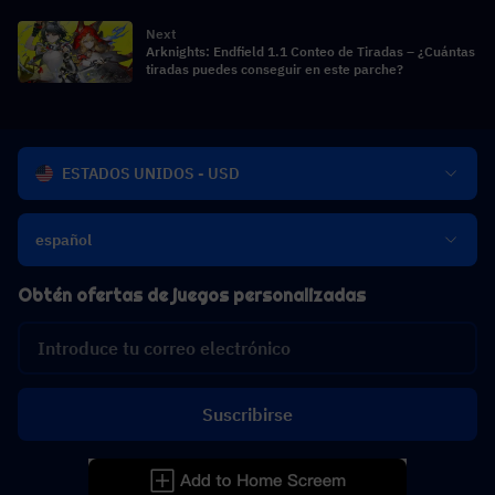
Next
Arknights: Endfield 1.1 Conteo de Tiradas – ¿Cuántas
tiradas puedes conseguir en este parche?
ESTADOS UNIDOS - USD
español
Obtén ofertas de juegos personalizadas
Suscribirse