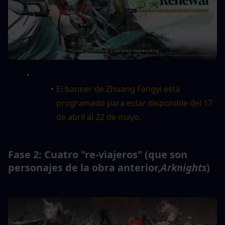
El banner de Zhuang Fangyi está 
programado para estar disponible del 17 
de abril al 22 de mayo.
Fase 2: Cuatro "re-viajeros" (que son 
personajes de la obra anterior,
Arknights
)