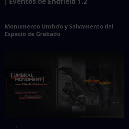
Eventos de Endfield 1.2
▍
Monumento Umbrío y Salvamento del 
Espacio de Grabado