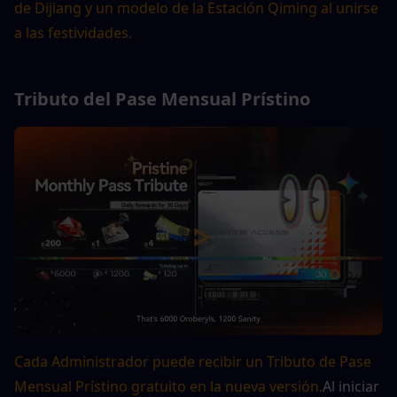
de Dijiang y un modelo de la Estación Qiming al unirse 
a las festividades.
Tributo del Pase Mensual Prístino
Cada Administrador puede recibir un Tributo de Pase 
Mensual Prístino gratuito en la nueva versión.
Al iniciar 