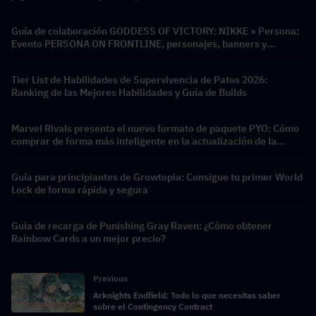
Guía de colaboración GODDESS OF VICTORY: NIKKE × Persona:
Evento PERSONA ON FRONTLINE, personajes, banners y
recompensas
Tier List de Habilidades de Supervivencia de Patos 2026:
Ranking de las Mejores Habilidades y Guía de Builds
Marvel Rivals presenta el nuevo formato de paquete PYO: Cómo
comprar de forma más inteligente en la actualización de la
tienda de la Temporada 9.5
Guía para principiantes de Growtopia: Consigue tu primer World
Lock de forma rápida y segura
Guía de recarga de Punishing Gray Raven: ¿Cómo obtener
Rainbow Cards a un mejor precio?
Previous
Arknights Endfield: Todo lo que necesitas saber
sobre el Contingency Contract