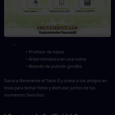
Profesor de tubos
Árbol miniatura en una colina
Bolardo de pulmón gordito
Decora libremente el Talos-II y únete a tus amigos en 
línea para tomar fotos y disfrutar juntos de tus 
momentos favoritos.