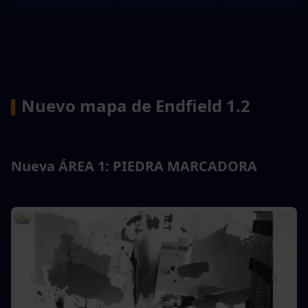
Nuevo mapa de Endfield 1.2
▍
Nueva ÁREA 1: PIEDRA MARCADORA