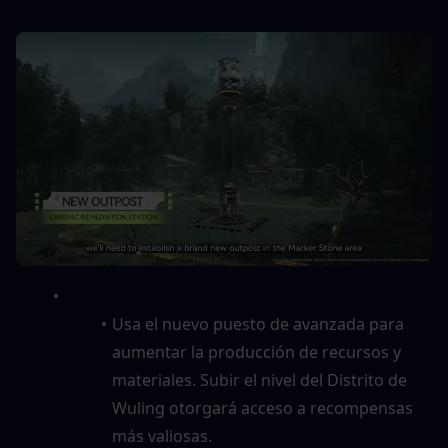
Usa el nuevo puesto de avanzada para 
aumentar la producción de recursos y 
materiales. Subir el nivel del Distrito de 
Wuling otorgará acceso a recompensas 
más valiosas.