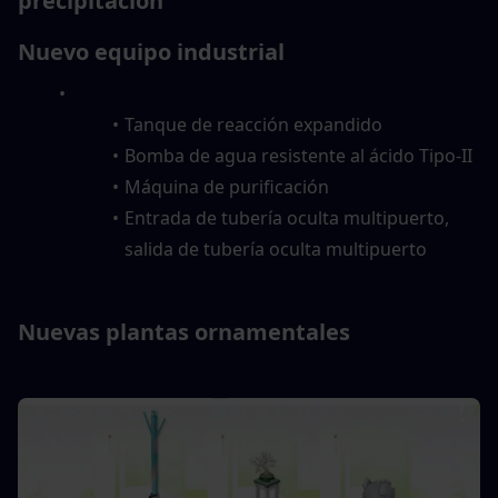
precipitación
Nuevo equipo industrial
Tanque de reacción expandido
Bomba de agua resistente al ácido Tipo-II
Máquina de purificación
Entrada de tubería oculta multipuerto, 
salida de tubería oculta multipuerto
Nuevas plantas ornamentales