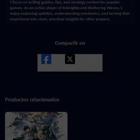
I focus on writing guides, tips, and strategy content for popular
games. As an active player of Arknights and Wuthering Waves, I
enjoy exploring updates, understanding mechanics, and turning that
experience into clear, practical insights for other players.
Compartir en
Facebook
X
LINK
Productos relacionados