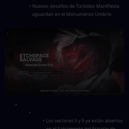
Nuevos desafíos de Turbidez Manifiesta 
aguardan en el Monumento Umbrío
Los sectores 5 y 6 ya están abiertos 
en el Salvamento del Espacio de 