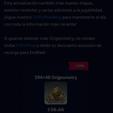
Esta actualización también trae nuevos mapas, 
eventos recientes y varias adiciones a la jugabilidad. 
¡Sigue nuestro 
TOPUPliveBlog
 para mantenerte al día 
con toda la información más reciente!
Si quieres obtener más Origeometry, no olvides 
visitar
TOPUPlive
y obtén tu descuento exclusivo de 
recarga para Endfield