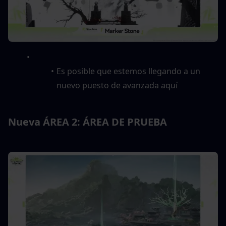
Es posible que estemos llegando a un 
nuevo puesto de avanzada aquí
Nueva ÁREA 2: ÁREA DE PRUEBA