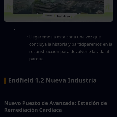
Llegaremos a esta zona una vez que 
concluya la historia y participaremos en la 
reconstrucción para devolverle la vida al 
parque.
Endfield 1.2 Nueva Industria
▍
Nuevo Puesto de Avanzada: Estación de 
Remediación Cardíaca