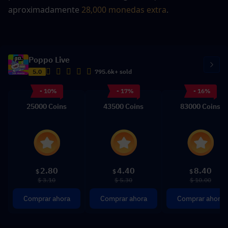
aproximadamente 
28,000 monedas extra
. 
Poppo Live
5.0
795.6k+ sold
- 10%
- 17%
- 16%
25000 Coins
43500 Coins
83000 Coins
2.80
4.40
8.40
$
$
$
$ 3.10
$ 5.30
$ 10.00
Comprar ahora
Comprar ahora
Comprar ahora