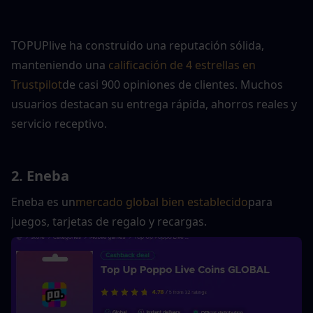
TOPUPlive ha construido una reputación sólida, 
manteniendo una
calificación de 4 estrellas en 
Trustpilot
de casi 900 opiniones de clientes. Muchos 
usuarios destacan su entrega rápida, ahorros reales y 
servicio receptivo.
2. Eneba
Eneba es un
mercado global bien establecido
para 
juegos, tarjetas de regalo y recargas.