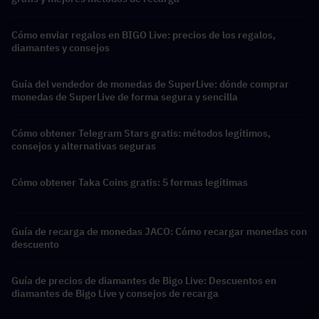
Cómo enviar regalos en BIGO Live: precios de los regalos,
diamantes y consejos
Guía del vendedor de monedas de SuperLive: dónde comprar
monedas de SuperLive de forma segura y sencilla
Cómo obtener Telegram Stars gratis: métodos legítimos,
consejos y alternativas seguras
Cómo obtener Taka Coins gratis: 5 formas legítimas
Guía de recarga de monedas JACO: Cómo recargar monedas con
descuento
Guía de precios de diamantes de Bigo Live: Descuentos en
diamantes de Bigo Live y consejos de recarga