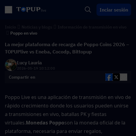
Inciar sesión
Inicio
Noticias y blogs
Información de transmisión en vivo
Poppo en vivo
La mejor plataforma de recarga de Poppo Coins 2026 –
TOPUPlive vs Eneba, Cocodp, Bittopup
Lucy Lauria
2026-05-19 10:12:00
Compartir en
Poppo Live es una aplicación de transmisión en vivo de 
rápido crecimiento donde los usuarios pueden unirse 
a transmisiones en vivo, batallas PK y fiestas 
virtuales.
Monedas Poppo
son la moneda oficial de la 
plataforma, necesaria para enviar regalos, 