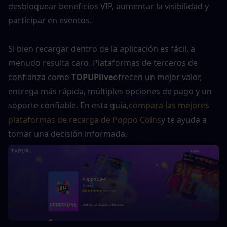
desbloquear beneficios VIP, aumentar la visibilidad y 
participar en eventos.
Si bien recargar dentro de la aplicación es fácil, a 
menudo resulta caro. Plataformas de terceros de 
confianza como 
TOPUPlive
ofrecen un mejor valor, 
entrega más rápida, múltiples opciones de pago y un 
soporte confiable. En esta guía,
compara las mejores 
plataformas de recarga de Poppo Coins
y te ayuda a 
tomar una decisión informada.