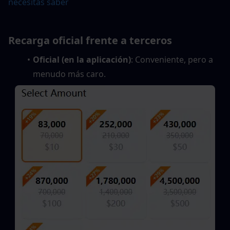
necesitas saber
Recarga oficial frente a terceros
Oficial (en la aplicación)
: Conveniente, pero a 
menudo más caro.