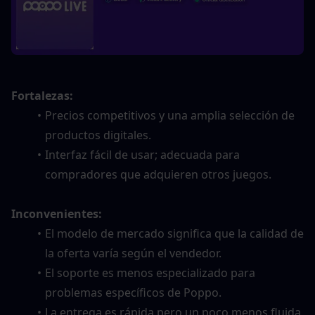
Fortalezas:
Precios competitivos y una amplia selección de 
productos digitales.
Interfaz fácil de usar; adecuada para 
compradores que adquieren otros juegos.
Inconvenientes:
El modelo de mercado significa que la calidad de 
la oferta varía según el vendedor.
El soporte es menos especializado para 
problemas específicos de Poppo.
La entrega es rápida pero un poco menos fluida 