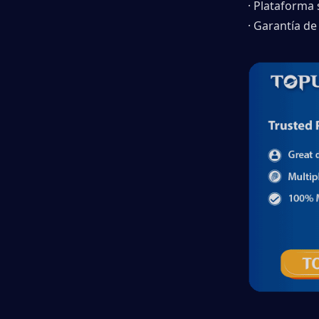
· Plataforma
· Garantía de