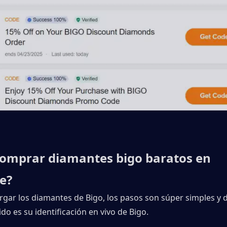
omprar diamantes bigo baratos en 
e?
rgar los diamantes de Bigo, los pasos son súper simples y di
do es su identificación en vivo de Bigo.