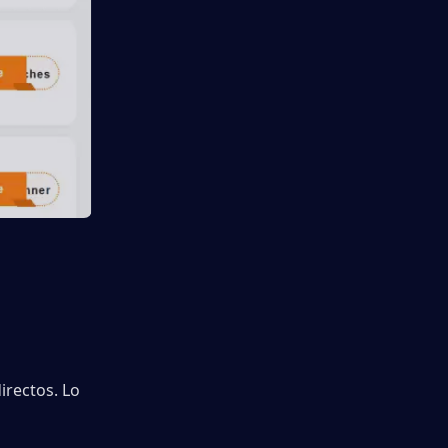
rectos. Lo 