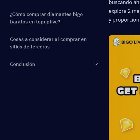
buscando ahor
explora 2 me
¿Cómo comprar diamantes bigo
y proporcion
baratos en topuplive?
Cosas a considerar al comprar en
sitios de terceros
Conclusión