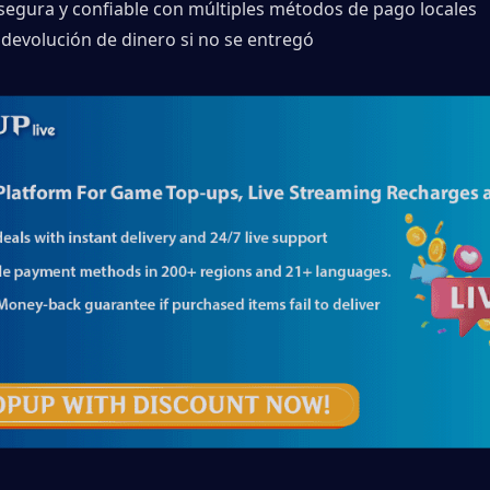
 segura y confiable con múltiples métodos de pago locales
 devolución de dinero si no se entregó