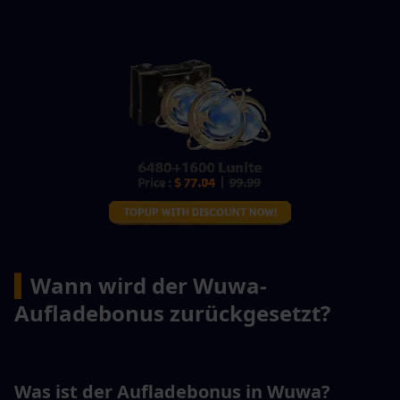
▍
Wann wird der Wuwa-
Aufladebonus zurückgesetzt?
Was ist der Aufladebonus in Wuwa?