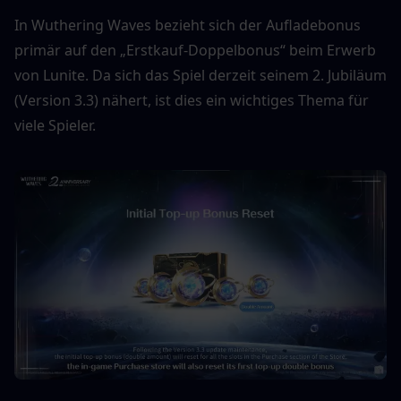
In Wuthering Waves bezieht sich der Aufladebonus 
primär auf den „Erstkauf-Doppelbonus“ beim Erwerb 
von Lunite. Da sich das Spiel derzeit seinem 2. Jubiläum 
(Version 3.3) nähert, ist dies ein wichtiges Thema für 
viele Spieler.