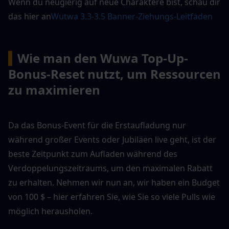
Wenn du neugierig auf neue Charaktere bist, schau dir 
das hier an
Wutwa 3.3-3.5 Banner-Ziehungs-Leitfaden
▍
Wie man den Wuwa Top-Up-
Bonus-Reset nutzt, um Ressourcen 
zu maximieren
Da das Bonus-Event für die Erstaufladung nur 
während großer Events oder Jubiläen live geht, ist der 
beste Zeitpunkt zum Aufladen während des 
Verdoppelungszeitraums, um den maximalen Rabatt 
zu erhalten. Nehmen wir nun an, wir haben ein Budget 
von 100 $ – hier erfahren Sie, wie Sie so viele Pulls wie 
möglich herausholen.