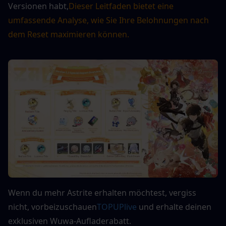
Versionen habt,
Dieser Leitfaden bietet eine 
umfassende Analyse, wie Sie Ihre Belohnungen nach 
dem Reset maximieren können.
Wenn du mehr Astrite erhalten möchtest, vergiss 
nicht, vorbeizuschauen
TOPUPlive
und erhalte deinen 
exklusiven Wuwa-Aufladerabatt.