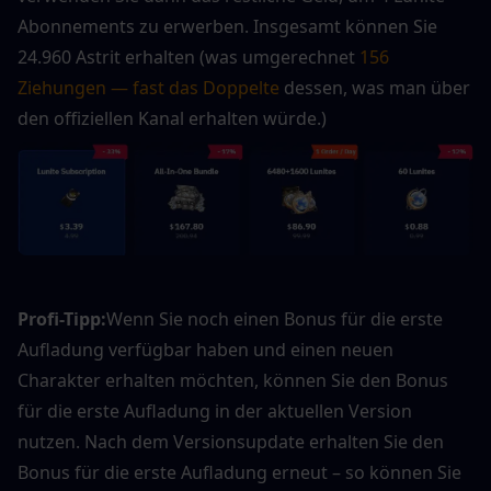
Abonnements zu erwerben. Insgesamt können Sie 
24.960 Astrit erhalten (was umgerechnet 
156 
Ziehungen — fast das Doppelte
 dessen, was man über 
den offiziellen Kanal erhalten würde.)
Profi-Tipp:
Wenn Sie noch einen Bonus für die erste 
Aufladung verfügbar haben und einen neuen 
Charakter erhalten möchten, können Sie den Bonus 
für die erste Aufladung in der aktuellen Version 
nutzen. Nach dem Versionsupdate erhalten Sie den 
Bonus für die erste Aufladung erneut – so können Sie 