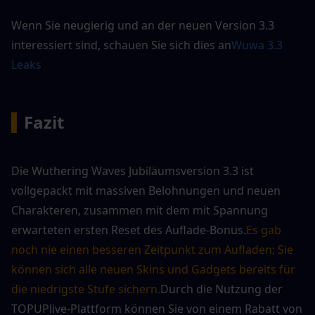
Wenn Sie neugierig und an der neuen Version 3.3 
interessiert sind, schauen Sie sich dies an
Wuwa 3.3 
Leaks
▍
Fazit
Die Wuthering Waves Jubiläumsversion 3.3 ist 
vollgepackt mit massiven Belohnungen und neuen 
Charakteren, zusammen mit dem mit Spannung 
erwarteten ersten Reset des Auflade-Bonus.
Es gab 
noch nie einen besseren Zeitpunkt zum Aufladen; Sie 
können sich alle neuen Skins und Gadgets bereits für 
die niedrigste Stufe sichern.
Durch die Nutzung der 
TOPUPlive-Plattform können Sie von einem Rabatt von 