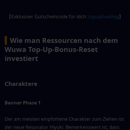
【Exklusiver Gutscheincode für dich: 
topupliveblog
】
▍
Wie man Ressourcen nach dem 
Wuwa Top-Up-Bonus-Reset 
investiert
Charaktere
Banner Phase 1
Der am meisten empfohlene Charakter zum Ziehen ist 
der neue Resonator Hiyuki. Bemerkenswert ist, dass 