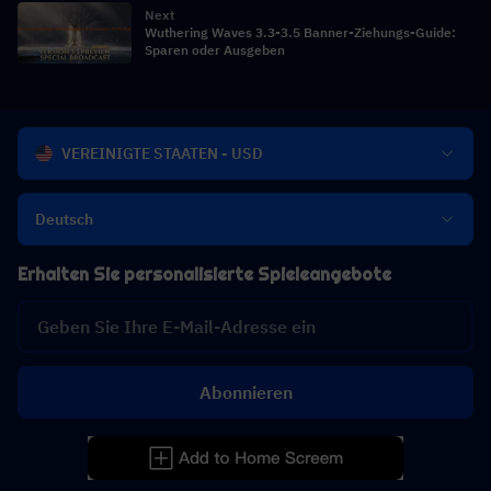
Next
Wuthering Waves 3.3-3.5 Banner-Ziehungs-Guide:
Sparen oder Ausgeben
VEREINIGTE STAATEN - USD
Deutsch
Erhalten Sie personalisierte Spieleangebote
Abonnieren