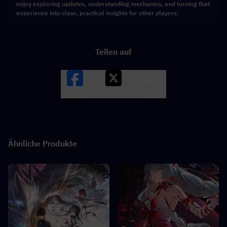
enjoy exploring updates, understanding mechanics, and turning that
experience into clear, practical insights for other players.
Teilen auf
Facebook
X
LINK
Ähnliche Produkte