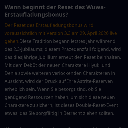
Wann beginnt der Reset des Wuwa-
Erstaufladungsbonus?
Der Reset des Erstaufladungsbonus wird 
voraussichtlich mit Version 3.3 am 29. April 2026 live 
gehen.
Diese Tradition begann letztes Jahr während 
des 2.3-Jubiläums; diesem Präzedenzfall folgend, wird 
das diesjährige Jubiläum erneut den Reset beinhalten. 
Mit dem Debüt der neuen Charaktere Hiyuki und 
Denia sowie weiteren verlockenden Charakteren in 
Aussicht, wird der Druck auf Ihre Astrite-Reserven 
erheblich sein. Wenn Sie besorgt sind, ob Sie 
genügend Ressourcen haben, um sich diese neuen 
Charaktere zu sichern, ist dieses Double-Reset-Event 
etwas, das Sie sorgfältig in Betracht ziehen sollten.