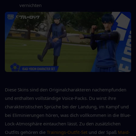
vernichten
Diese Skins sind den Originalcharakteren nachempfunden 
und enthalten vollständige Voice-Packs. Du wirst ihre 
charakteristischen Sprüche bei der Landung, im Kampf und 
bei Eliminierungen hören, was dich vollkommen in die Blue-
Lock-Atmosphäre eintauchen lässt. Zu den zusätzlichen 
Outfits gehören die 
Trainings-Outfit-Set
 und der Spaß 
Maid-