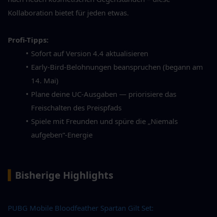
Kollaboration bietet für jeden etwas.
Profi-Tipps:
Sofort auf Version 4.4 aktualisieren
Early-Bird-Belohnungen beanspruchen (begann am 
14. Mai)
Plane deine UC-Ausgaben — priorisiere das 
Freischalten des Preispfads
Spiele mit Freunden und spüre die „Niemals 
aufgeben“-Energie
▍
Bisherige Highlights
PUBG Mobile Bloodfeather Spartan Gilt Set: 