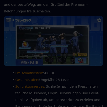
und der beste Weg, um den Großteil der Premium-
Belohnungen freizuschalten.
Freischaltkosten:
500 UC
Gesamtstufen:
Ungefähr 25 Level
So funktioniert es: 
Schließe nach dem Freischalten 
tägliche Missionen, Login-Belohnungen und Event-
Punkt-Aufgaben ab, um Fortschritte zu erzielen und 
Belohnungen Stufe für Stufe einzufordern. Bei Bedarf 