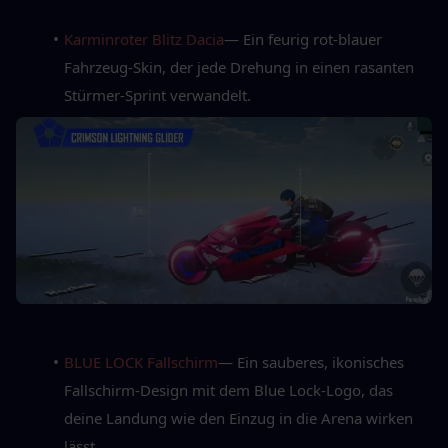
Karminroter Blitz Dacia
— Ein feurig rot-blauer 
Fahrzeug-Skin, der jede Drehung in einen rasanten 
Stürmer-Sprint verwandelt.
BLUE LOCK Fallschirm
— Ein sauberes, ikonisches 
Fallschirm-Design mit dem Blue Lock-Logo, das 
deine Landung wie den Einzug in die Arena wirken 
lässt.