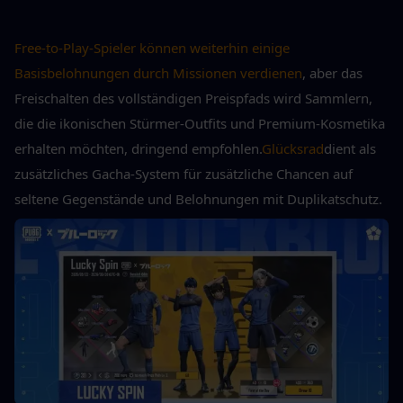
Free-to-Play-Spieler können weiterhin einige 
Basisbelohnungen durch Missionen verdienen
, aber das 
Freischalten des vollständigen Preispfads wird Sammlern, 
die die ikonischen Stürmer-Outfits und Premium-Kosmetika 
erhalten möchten, dringend empfohlen.
Glücksrad
dient als 
zusätzliches Gacha-System für zusätzliche Chancen auf 
seltene Gegenstände und Belohnungen mit Duplikatschutz.