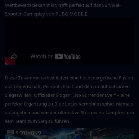
Wettbewerb bekannt ist, trifft perfekt auf das Survival-
Shooter-Gameplay von PUBG MOBILE.
Diese Zusammenarbeit liefert eine hochenergetische Fusion 
aus Leidenschaft, Persönlichkeit und dem unaufhaltsamen 
Siegeswillen. Offizieller Slogan: „No Surrender Ever“ – eine 
perfekte Ergänzung zu Blue Locks Kernphilosophie, niemals 
aufzugeben und wie der ultimative Stürmer zu kämpfen, um 
sein Team zum Sieg zu führen.