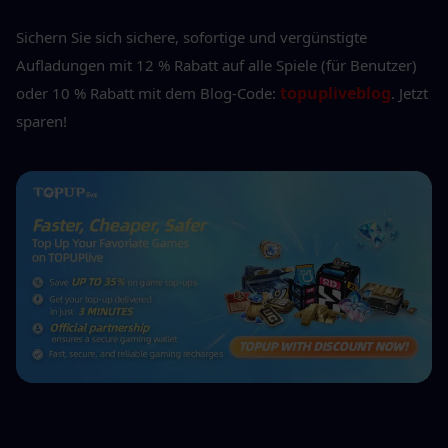
Sichern Sie sich sichere, sofortige und vergünstigte 
Aufladungen mit 12 % Rabatt auf alle Spiele (für Benutzer) 
topupliveblog
oder 10 % Rabatt mit dem Blog-Code: 
. Jetzt 
sparen!