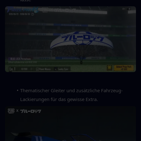
Thematischer Gleiter und zusätzliche Fahrzeug-
Lackierungen für das gewisse Extra.