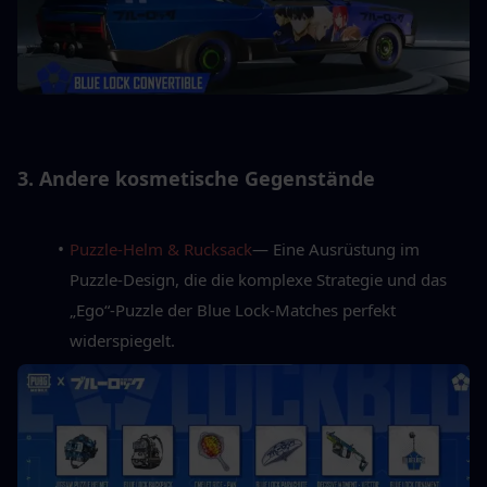
3. Andere kosmetische Gegenstände
Puzzle-Helm & Rucksack
— Eine Ausrüstung im 
Puzzle-Design, die die komplexe Strategie und das 
„Ego“-Puzzle der Blue Lock-Matches perfekt 
widerspiegelt.