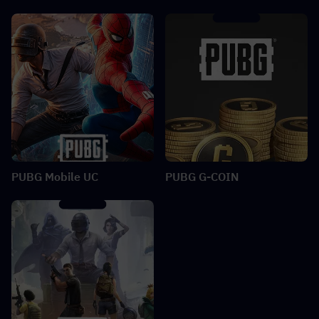
PUBG Mobile UC
PUBG G-COIN