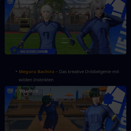
Meguru Bachira
 – Das kreative Dribbelgenie mit 
wilden Instinkten