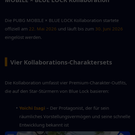
Die PUBG MOBILE × BLUE LOCK Kollaboration startete 
offiziell am 
22. Mai 2026
 und läuft bis zum 
30. Juni 2026
eingelöst werden.
▍
Vier Kollaborations-Charaktersets
Die Kollaboration umfasst vier Premium-Charakter-Outfits, 
die auf den Star-Stürmern von Blue Lock basieren:
Yoichi Isagi
– Der Protagonist, der für sein 
räumliches Vorstellungsvermögen und seine schnelle 
Entwicklung bekannt ist