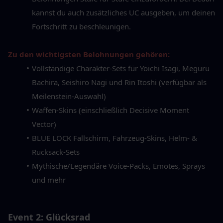
kannst du auch zusätzliches UC ausgeben, um deinen 
Fortschritt zu beschleunigen.
Zu den wichtigsten Belohnungen gehören:
Vollständige Charakter-Sets für Yoichi Isagi, Meguru 
Bachira, Seishiro Nagi und Rin Itoshi (verfügbar als 
Meilenstein-Auswahl)
Waffen-Skins (einschließlich Decisive Moment 
Vector)
BLUE LOCK Fallschirm, Fahrzeug-Skins, Helm- & 
Rucksack-Sets
Mythische/Legendäre Voice-Packs, Emotes, Sprays 
und mehr
Event 2: Glücksrad