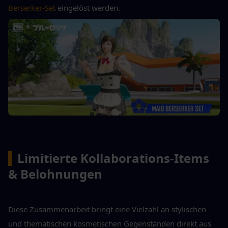
Berserker-Set
 eingelöst werden.
▍
Limitierte Kollaborations-Items 
& Belohnungen
Diese Zusammenarbeit bringt eine Vielzahl an stylischen 
und thematischen kosmetischen Gegenständen direkt aus 