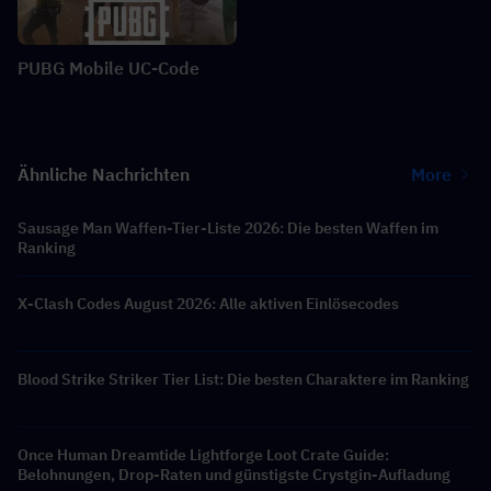
PUBG Mobile UC-Code
Ähnliche Nachrichten
More
Sausage Man Waffen-Tier-Liste 2026: Die besten Waffen im
Ranking
X-Clash Codes August 2026: Alle aktiven Einlösecodes
Blood Strike Striker Tier List: Die besten Charaktere im Ranking
Once Human Dreamtide Lightforge Loot Crate Guide:
Belohnungen, Drop-Raten und günstigste Crystgin-Aufladung