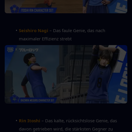
Seishiro Nagi
 – Das faule Genie, das nach 
maximaler Effizienz strebt
Rin Itoshi
 – Das kalte, rücksichtslose Genie, das 
davon getrieben wird, die stärksten Gegner zu 