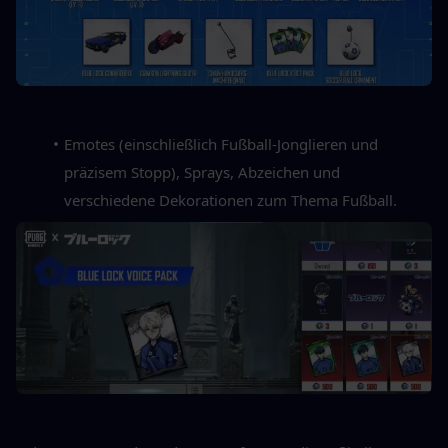
Emotes (einschließlich Fußball-Jonglieren und 
präzisem Stopp), Sprays, Abzeichen und 
verschiedene Dekorationen zum Thema Fußball.