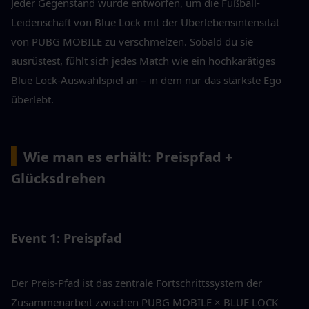
Jeder Gegenstand wurde entworfen, um die Fußball-
Leidenschaft von Blue Lock mit der Überlebensintensität 
von PUBG MOBILE zu verschmelzen. Sobald du sie 
ausrüstest, fühlt sich jedes Match wie ein hochkarätiges 
Blue Lock-Auswahlspiel an – in dem nur das stärkste Ego 
überlebt.
▍
Wie man es erhält: Preispfad + 
Glücksdrehen
Event 1: Preispfad
Der Preis-Pfad ist das zentrale Fortschrittssystem der 
Zusammenarbeit zwischen PUBG MOBILE × BLUE LOCK 