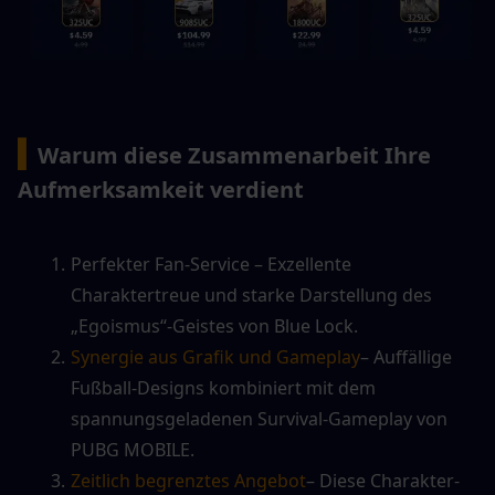
▍
Warum diese Zusammenarbeit Ihre 
Aufmerksamkeit verdient
Perfekter Fan-Service – Exzellente 
Charaktertreue und starke Darstellung des 
„Egoismus“-Geistes von Blue Lock.
Synergie aus Grafik und Gameplay
– Auffällige 
Fußball-Designs kombiniert mit dem 
spannungsgeladenen Survival-Gameplay von 
PUBG MOBILE.
Zeitlich begrenztes Angebot
– Diese Charakter-