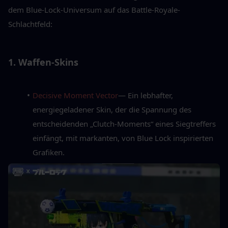
dem Blue-Lock-Universum auf das Battle-Royale-
Schlachtfeld:
1. Waffen-Skins
Decisive Moment Vector
— Ein lebhafter, 
energiegeladener Skin, der die Spannung des 
entscheidenden „Clutch-Moments“ eines Siegtreffers 
einfängt, mit markanten, von Blue Lock inspirierten 
Grafiken.