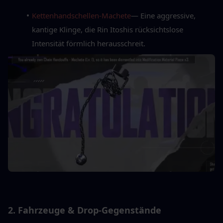
Kettenhandschellen-Machete
— Eine aggressive, 
kantige Klinge, die Rin Itoshis rücksichtslose 
Intensität förmlich herausschreit.
2. Fahrzeuge & Drop-Gegenstände