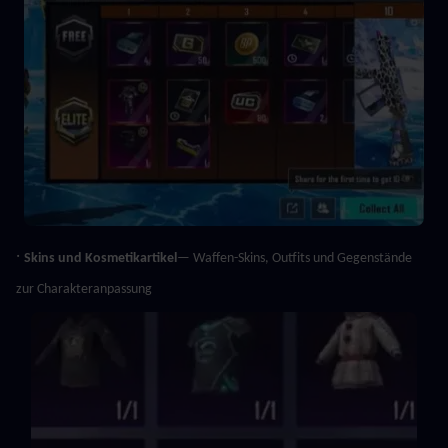
· 
Skins und Kosmetikartikel
— Waffen-Skins, Outfits und Gegenstände 
zur Charakteranpassung