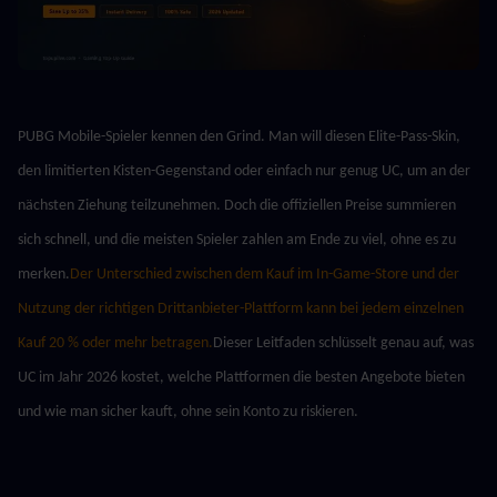
PUBG Mobile-Spieler kennen den Grind. Man will diesen Elite-Pass-Skin, 
den limitierten Kisten-Gegenstand oder einfach nur genug UC, um an der 
nächsten Ziehung teilzunehmen. Doch die offiziellen Preise summieren 
sich schnell, und die meisten Spieler zahlen am Ende zu viel, ohne es zu 
merken.
Der Unterschied zwischen dem Kauf im In-Game-Store und der 
Nutzung der richtigen Drittanbieter-Plattform kann bei jedem einzelnen 
Kauf 20 % oder mehr betragen.
Dieser Leitfaden schlüsselt genau auf, was 
UC im Jahr 2026 kostet, welche Plattformen die besten Angebote bieten 
und wie man sicher kauft, ohne sein Konto zu riskieren.