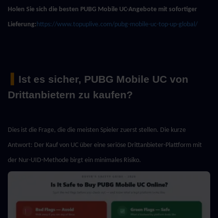
Holen Sie sich die besten PUBG Mobile UC-Angebote mit sofortiger 
Lieferung:
https://www.topuplive.com/pubg-mobile-uc-top-up-global/
 ▍
Ist es sicher, PUBG Mobile UC von 
Drittanbietern zu kaufen?
Dies ist die Frage, die die meisten Spieler zuerst stellen. Die kurze 
Antwort: Der Kauf von UC über eine seriöse Drittanbieter-Plattform mit 
der Nur-UID-Methode birgt ein minimales Risiko.