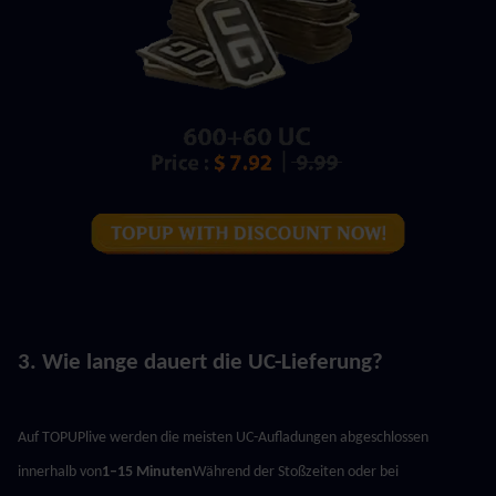
3. Wie lange dauert die UC-Lieferung?
Auf TOPUPlive werden die meisten UC-Aufladungen abgeschlossen 
innerhalb von
1–15 Minuten
Während der Stoßzeiten oder bei 