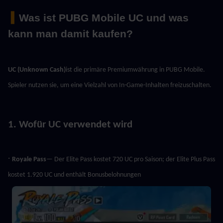
 ▍
Was ist PUBG Mobile UC und was 
kann man damit kaufen?
UC (Unknown Cash)
ist die primäre Premiumwährung in PUBG Mobile. 
Spieler nutzen sie, um eine Vielzahl von In-Game-Inhalten freizuschalten.
1. Wofür UC verwendet wird
· 
Royale Pass
— Der Elite Pass kostet 720 UC pro Saison; der Elite Plus Pass 
kostet 1.920 UC und enthält Bonusbelohnungen