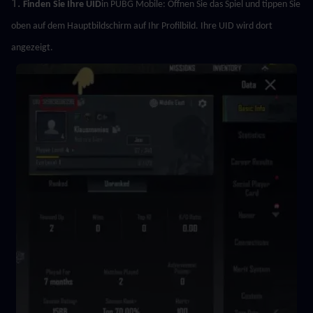
1. 
Finden Sie Ihre UID
in PUBG Mobile: Öffnen Sie das Spiel und tippen Sie 
oben auf dem Hauptbildschirm auf Ihr Profilbild. Ihre UID wird dort 
angezeigt.