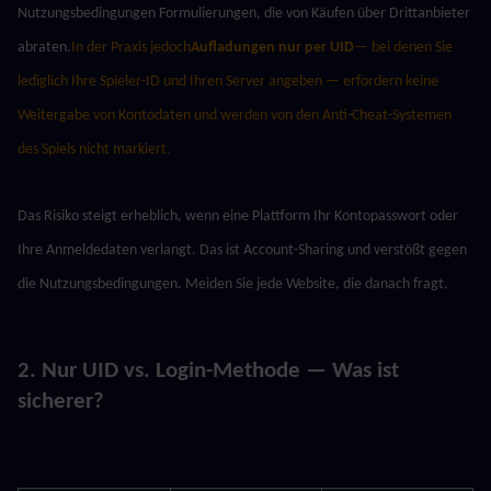
Nutzungsbedingungen Formulierungen, die von Käufen über Drittanbieter 
abraten.
In der Praxis jedoch
Aufladungen nur per UID
— bei denen Sie 
lediglich Ihre Spieler-ID und Ihren Server angeben — erfordern keine 
Weitergabe von Kontodaten und werden von den Anti-Cheat-Systemen 
des Spiels nicht markiert.
Das Risiko steigt erheblich, wenn eine Plattform Ihr Kontopasswort oder 
Ihre Anmeldedaten verlangt. Das ist Account-Sharing und verstößt gegen 
die Nutzungsbedingungen. Meiden Sie jede Website, die danach fragt.
2. Nur UID vs. Login-Methode — Was ist 
sicherer?