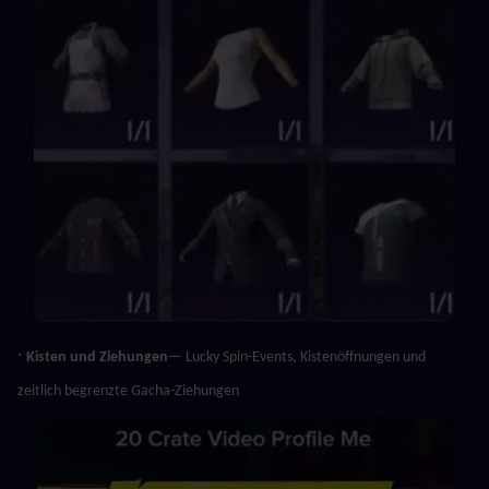
· 
Kisten und Ziehungen
— Lucky Spin-Events, Kistenöffnungen und 
zeitlich begrenzte Gacha-Ziehungen