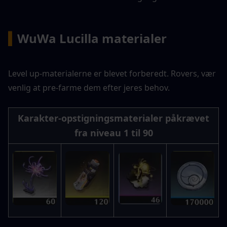
▍
WuWa Lucilla materialer
Level up-materialerne er blevet forberedt. Rovers, vær 
venlig at pre-farme dem efter jeres behov.
Karakter-opstigningsmaterialer påkrævet 
fra niveau 1 til 90