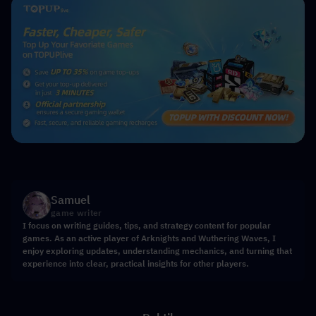
Samuel
game writer
I focus on writing guides, tips, and strategy content for popular
games. As an active player of Arknights and Wuthering Waves, I
enjoy exploring updates, understanding mechanics, and turning that
experience into clear, practical insights for other players.