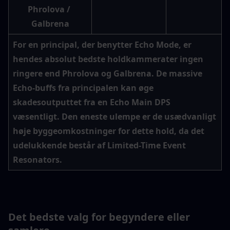
Phrolova / 
Galbrena
For en principal, der benytter Echo Mode, er 
hendes absolut bedste holdkammerater ingen 
ringere end Phrolova og Galbrena. De massive 
Echo-buffs fra principalen kan øge 
skadesoutputtet fra en Echo Main DPS 
væsentligt. Den eneste ulempe er de usædvanligt 
høje byggeomkostninger for dette hold, da det 
udelukkende består af Limited-Time Event 
Resonators.
Det bedste valg for begyndere eller 