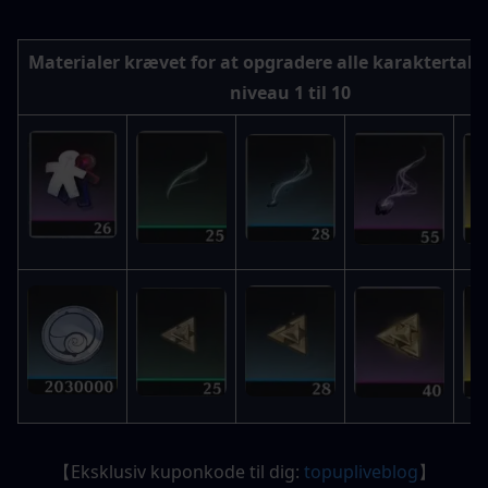
Materialer krævet for at opgradere alle karaktertalen
niveau 1 til 10
【Eksklusiv kuponkode til dig: 
topupliveblog
】