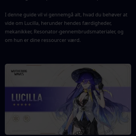
I denne guide vil vi gennemgå alt, hvad du behøver at 
vide om Lucilla, herunder hendes færdigheder, 
mekanikker, Resonator-gennembrudsmaterialer, og 
om hun er dine ressourcer værd.