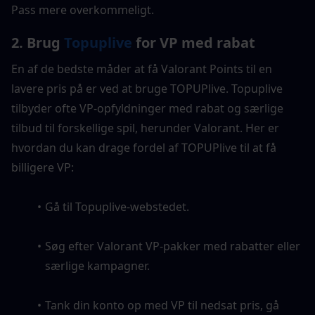
Pass mere overkommeligt.
2. Brug 
Topuplive
 for VP med rabat
En af de bedste måder at få Valorant Points til en 
lavere pris på er ved at bruge TOPUPlive. Topuplive 
tilbyder ofte VP-opfyldninger med rabat og særlige 
tilbud til forskellige spil, herunder Valorant. Her er 
hvordan du kan drage fordel af TOPUPlive til at få 
billigere VP:
Gå til Topuplive-webstedet.
Søg efter Valorant VP-pakker med rabatter eller 
særlige kampagner.
Tank din konto op med VP til nedsat pris, gå 