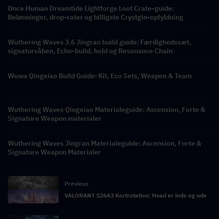
Once Human Dreamtide Lightforge Loot Crate-guide:
Belønninger, drop-rater og billigste Crystgin-opfyldning
Wuthering Waves 3.6 Jingran build guide: Færdighedssæt,
signaturvåben, Echo-build, hold og Resonance Chain
Wuwa Qingxiao Build Guide: Kit, Eco Sets, Weapon & Team
Wuthering Waves Qingxiao Materialeguide: Ascension, Forte &
Signature Weapon materialer
Wuthering Waves Jingran Materialeguide: Ascension, Forte &
Signature Weapon Materialer
Previous
VALORANT S26A3 Kortrotation: Hvad er inde og ude