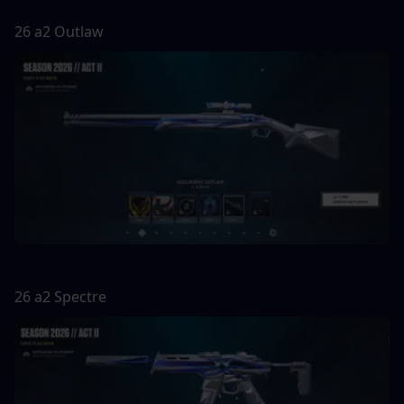
26 a2 Outlaw
26 a2 Spectre