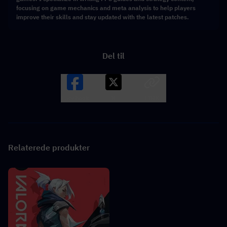
focusing on game mechanics and meta analysis to help players
improve their skills and stay updated with the latest patches.
Del til
Facebook
X
LINK
Relaterede produkter