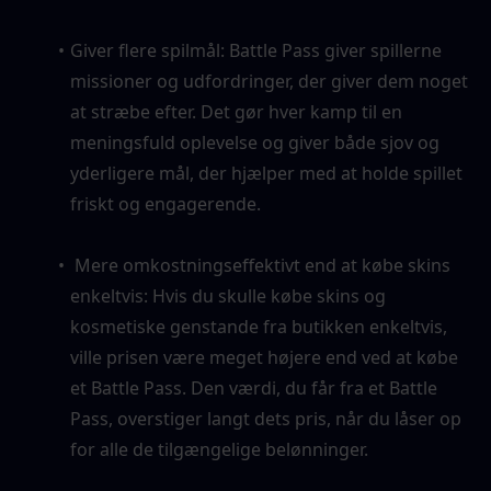
Giver flere spilmål: Battle Pass giver spillerne 
missioner og udfordringer, der giver dem noget 
at stræbe efter. Det gør hver kamp til en 
meningsfuld oplevelse og giver både sjov og 
yderligere mål, der hjælper med at holde spillet 
friskt og engagerende.
 Mere omkostningseffektivt end at købe skins 
enkeltvis: Hvis du skulle købe skins og 
kosmetiske genstande fra butikken enkeltvis, 
ville prisen være meget højere end ved at købe 
et Battle Pass. Den værdi, du får fra et Battle 
Pass, overstiger langt dets pris, når du låser op 
for alle de tilgængelige belønninger.