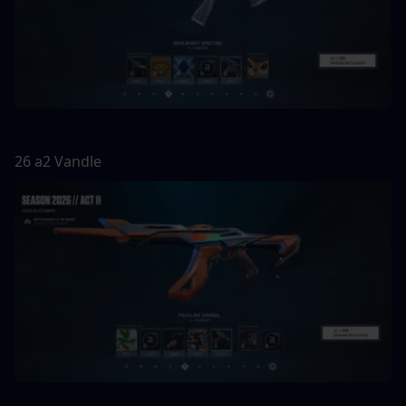
26 a2 Vandle