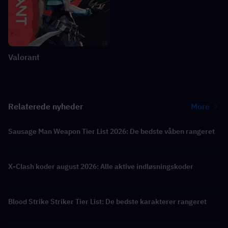
Valorant
Relaterede nyheder
More
Sausage Man Weapon Tier List 2026: De bedste våben rangeret
X-Clash koder august 2026: Alle aktive indløsningskoder
Blood Strike Striker Tier List: De bedste karakterer rangeret