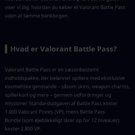
viser vi dig, hvordan du køber et Valorant Battle Pass 
uden at tømme bankbogen.
▍
Hvad er Valorant Battle Pass?
Valorant Battle Pass er en sæsonbestemt 
indholdspakke, der belønner spillere med eksklusive 
kosmetiske genstande – såsom skins, weapon charms, 
spillerkort og mere – gennem udfordringer og 
missioner. Standardudgaven af Battle Pass koster 
1.000 Valorant Points (VP), mens Battle Pass 
Bundle (som øjeblikkeligt låser op for 12 niveauer) 
koster 2.800 VP.