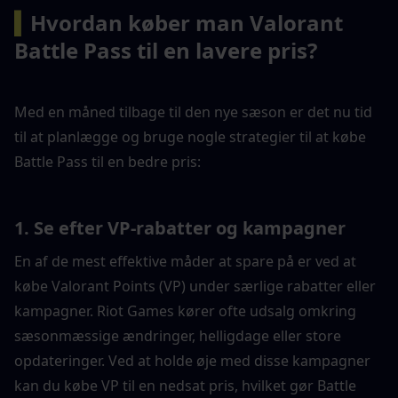
▍
Hvordan køber man Valorant 
Battle Pass til en lavere pris?
Med en måned tilbage til den nye sæson er det nu tid 
til at planlægge og bruge nogle strategier til at købe 
Battle Pass til en bedre pris:
1. Se efter VP-rabatter og kampagner
En af de mest effektive måder at spare på er ved at 
købe Valorant Points (VP) under særlige rabatter eller 
kampagner. Riot Games kører ofte udsalg omkring 
sæsonmæssige ændringer, helligdage eller store 
opdateringer. Ved at holde øje med disse kampagner 
kan du købe VP til en nedsat pris, hvilket gør Battle 