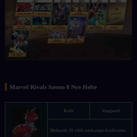
▍
Marvel Rivals Sæson 8 Nye Helte
Rolle
Vanguard
Mekanik: Et vildt nærkamps-kraftcenter. 