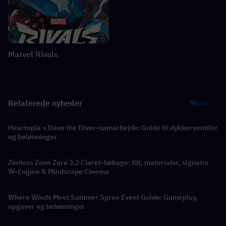
Marvel Rivals
Relaterede nyheder
More
Heartopia × Dave the Diver-samarbejde: Guide til dykkerventiler
og belønninger
Zenless Zone Zero 3.2 Claret-lækage: Kit, materialer, signatur
W-Engine & Mindscape Cinema
Where Winds Meet Summer Spree Event Guide: Gameplay,
opgaver og belønninger