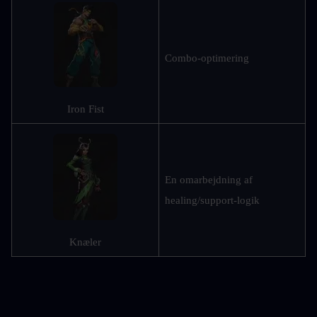
Combo-optimering
Iron Fist
En omarbejdning af 
healing/support-logik
Knæler