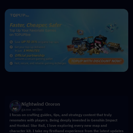
Nightwind Ororon
game writer
I focus on crafting guides, tips, and strategy content that truly
resonates with players. Being deeply invested in Genshin Impact
and Honkai: Star Rail, I love exploring every new map and
character kit. I take my firsthand experience from the latest updates