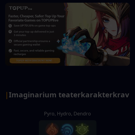
|
Imaginarium teaterkarakterkrav
Pyro, Hydro, Dendro