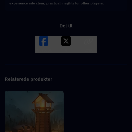
experience into clear, practical insights for other players.
Del til
Facebook
X
LINK
Relaterede produkter