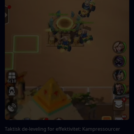
Taktisk de-leveling for effektivitet: Kampressourcer 