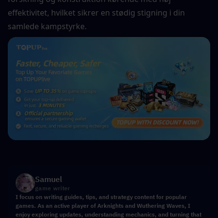
effektivitet, hvilket sikrer en stødig stigning i din 
samlede kampstyrke.
Samuel
game writer
I focus on writing guides, tips, and strategy content for popular
games. As an active player of Arknights and Wuthering Waves, I
enjoy exploring updates, understanding mechanics, and turning that