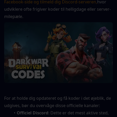
Facebook-side og tilmeld dig Discord-serveren,
hvor 
udviklere ofte frigiver koder til helligdage eller server-
milepæle.
For at holde dig opdateret og få koder i det øjeblik, de 
udgives, bør du overvåge disse officielle kanaler:
Officiel Discord
: Dette er det mest aktive sted, 