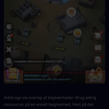
Arbitrage via overlap af begivenheder: Brug aldrig 
ressourcer på en enkelt begivenhed. Vent på det 