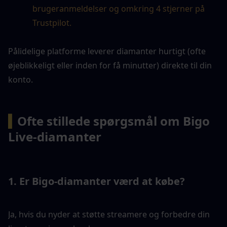
brugeranmeldelser og omkring 4 stjerner på 
Trustpilot.
Pålidelige platforme leverer diamanter hurtigt (ofte 
øjeblikkeligt eller inden for få minutter) direkte til din 
konto.
▍
Ofte stillede spørgsmål om Bigo 
Live-diamanter
1. Er Bigo-diamanter værd at købe?
Ja, hvis du nyder at støtte streamere og forbedre din 