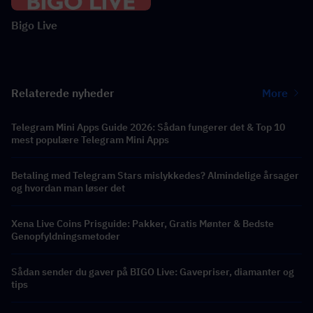
Bigo Live
Relaterede nyheder
More
Telegram Mini Apps Guide 2026: Sådan fungerer det & Top 10
mest populære Telegram Mini Apps
Betaling med Telegram Stars mislykkedes? Almindelige årsager
og hvordan man løser det
Xena Live Coins Prisguide: Pakker, Gratis Mønter & Bedste
Genopfyldningsmetoder
Sådan sender du gaver på BIGO Live: Gavepriser, diamanter og
tips