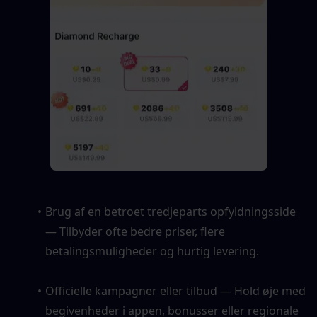
Brug af en betroet tredjeparts opfyldningsside 
— Tilbyder ofte bedre priser, flere 
betalingsmuligheder og hurtig levering.
Officielle kampagner eller tilbud — Hold øje med 
begivenheder i appen, bonusser eller regionale 