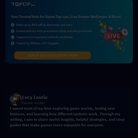
Lucy Lauria
Game writer
I spend most of my time exploring game worlds, testing new
features, and learning how different systems work. Through my
writing, I aim to share useful insights, helpful strategies, and clear
guides that make games more enjoyable for everyone.