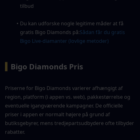
tilbud
Du kan udforske nogle legitime måder at få 
gratis Bigo Diamonds på:
Sådan får du gratis 
Bigo Live-diamanter (lovlige metoder)
▍
Bigo Diamonds Pris
Priserne for Bigo Diamonds varierer afhængigt af 
region, platform (i appen vs. web), pakkestørrelse og 
eventuelle igangværende kampagner. De officielle 
priser i appen er normalt højere på grund af 
butiksgebyrer, mens tredjepartsudbydere ofte tilbyder 
rabatter.