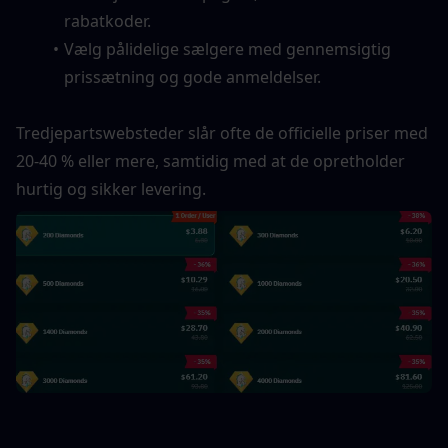
rabatkoder.
Vælg pålidelige sælgere med gennemsigtig 
prissætning og gode anmeldelser.
Tredjepartswebsteder slår ofte de officielle priser med 
20-40 % eller mere, samtidig med at de opretholder 
hurtig og sikker levering.