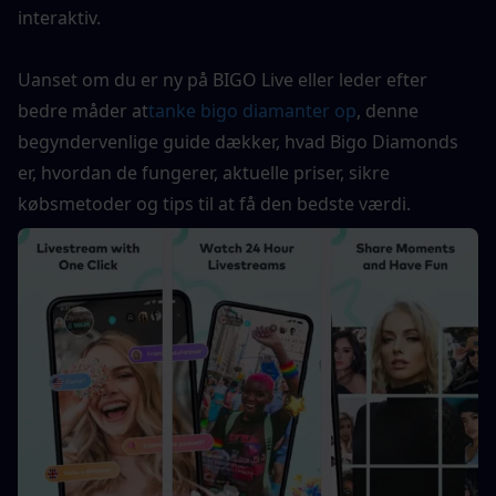
interaktiv.
Uanset om du er ny på BIGO Live eller leder efter 
bedre måder at
tanke bigo diamanter op
, denne 
begyndervenlige guide dækker, hvad Bigo Diamonds 
er, hvordan de fungerer, aktuelle priser, sikre 
købsmetoder og tips til at få den bedste værdi.