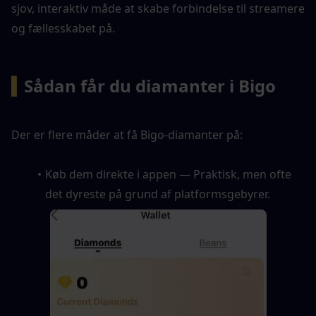
sjov, interaktiv måde at skabe forbindelse til streamere 
og fællesskabet på.
▍
Sådan får du diamanter i Bigo
Der er flere måder at få Bigo-diamanter på:
Køb dem direkte i appen — Praktisk, men ofte 
det dyreste på grund af platformsgebyrer.