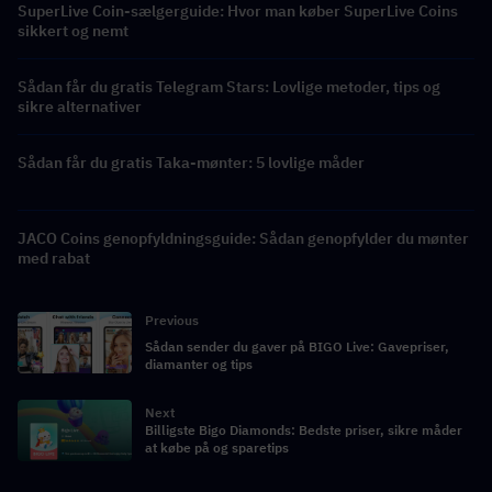
SuperLive Coin-sælgerguide: Hvor man køber SuperLive Coins
sikkert og nemt
Sådan får du gratis Telegram Stars: Lovlige metoder, tips og
sikre alternativer
Sådan får du gratis Taka-mønter: 5 lovlige måder
JACO Coins genopfyldningsguide: Sådan genopfylder du mønter
med rabat
Previous
Sådan sender du gaver på BIGO Live: Gavepriser,
diamanter og tips
Next
Billigste Bigo Diamonds: Bedste priser, sikre måder
at købe på og sparetips