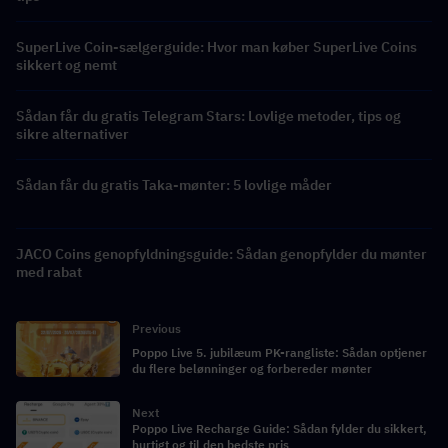
SuperLive Coin-sælgerguide: Hvor man køber SuperLive Coins
sikkert og nemt
Sådan får du gratis Telegram Stars: Lovlige metoder, tips og
sikre alternativer
Sådan får du gratis Taka-mønter: 5 lovlige måder
JACO Coins genopfyldningsguide: Sådan genopfylder du mønter
med rabat
Previous
Poppo Live 5. jubilæum PK-rangliste: Sådan optjener
du flere belønninger og forbereder mønter
Next
Poppo Live Recharge Guide: Sådan fylder du sikkert,
hurtigt og til den bedste pris