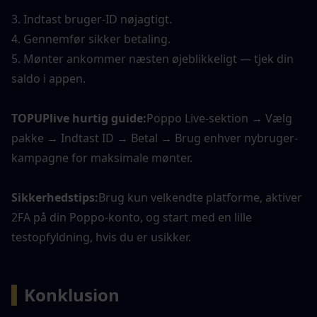
3. Indtast bruger-ID nøjagtigt.
4. Gennemfør sikker betaling.
5. Mønter ankommer næsten øjeblikkeligt — tjek din 
saldo i appen.
TOPUPlive hurtig guide:
Poppo Live-sektion → Vælg 
pakke → Indtast ID → Betal → Brug enhver nybruger-
kampagne for maksimale mønter.
Sikkerhedstips:
Brug kun velkendte platforme, aktiver 
2FA på din Poppo-konto, og start med en lille 
testopfyldning, hvis du er usikker.
▍
Konklusion