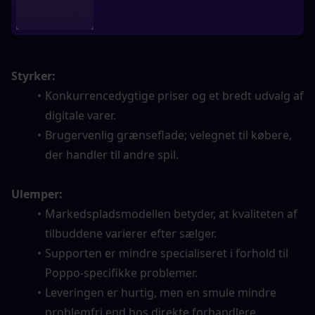
Styrker:
Konkurrencedygtige priser og et bredt udvalg af 
digitale varer.
Brugervenlig grænseflade; velegnet til købere, 
der handler til andre spil.
Ulemper:
Markedspladsmodellen betyder, at kvaliteten af 
tilbuddene varierer efter sælger.
Supporten er mindre specialiseret i forhold til 
Poppo-specifikke problemer.
Leveringen er hurtig, men en smule mindre 
problemfri end hos direkte forhandlere.