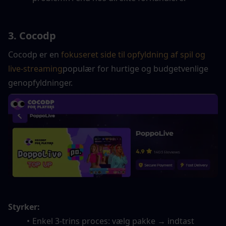
3. Cocodp
Cocodp er en 
fokuseret side til opfyldning af spil og 
live-streaming
populær for hurtige og budgetvenlige 
genopfyldninger.
Styrker:
Enkel 3-trins proces: vælg pakke → indtast 