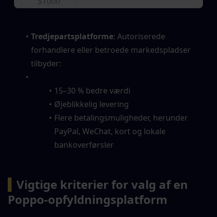
Tredjepartsplatforme
: Autoriserede 
forhandlere eller betroede markedspladser 
tilbyder:
15–30 % bedre værdi
Øjeblikkelig levering
Flere betalingsmuligheder, herunder 
PayPal, WeChat, kort og lokale 
bankoverførsler
▍
Vigtige kriterier for valg af en 
Poppo-opfyldningsplatform