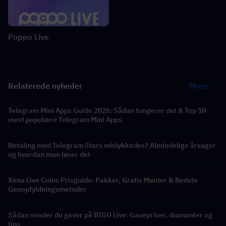
Poppo Live
Relaterede nyheder
More
Telegram Mini Apps Guide 2026: Sådan fungerer det & Top 10
mest populære Telegram Mini Apps
Betaling med Telegram Stars mislykkedes? Almindelige årsager
og hvordan man løser det
Xena Live Coins Prisguide: Pakker, Gratis Mønter & Bedste
Genopfyldningsmetoder
Sådan sender du gaver på BIGO Live: Gavepriser, diamanter og
tips