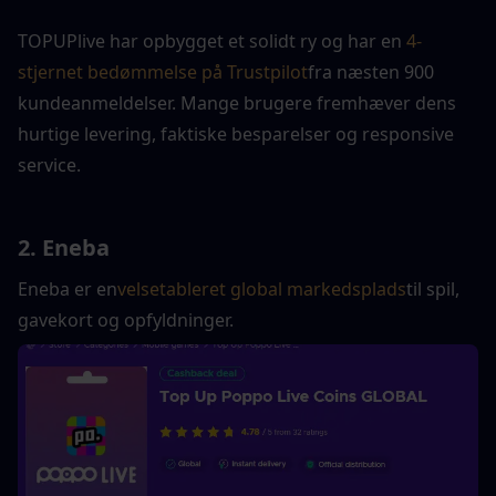
TOPUPlive har opbygget et solidt ry og har en
4-
stjernet bedømmelse på Trustpilot
fra næsten 900 
kundeanmeldelser. Mange brugere fremhæver dens 
hurtige levering, faktiske besparelser og responsive 
service.
2. Eneba
Eneba er en
velsetableret global markedsplads
til spil, 
gavekort og opfyldninger.