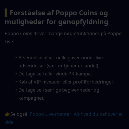
▍
Forståelse af Poppo Coins og 
muligheder for genopfyldning
Poppo Coins driver mange nøglefunktioner på Poppo 
Live:
Afsendelse af virtuelle gaver under live-
udsendelser (værter tjener en andel).
Deltagelse i eller vinde PK-kampe.
Køb af VIP-niveauer eller profilforbedringer.
Deltagelse i særlige begivenheder og 
kampagner.
👉Se også: 
Poppo Live-mønter: Alt hvad du behøver at 
vide