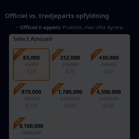
Officiel vs. tredjeparts opfyldning
Officiel (i appen)
: Praktisk, men ofte dyrere.