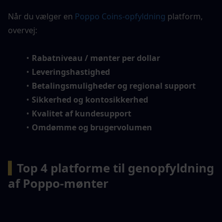
Når du vælger en 
Poppo Coins-opfyldning
 platform, 
overvej:
Rabatniveau / mønter per dollar
Leveringshastighed
Betalingsmuligheder og regional support
Sikkerhed og kontosikkerhed
Kvalitet af kundesupport
Omdømme og brugervolumen
▍
Top 4 platforme til genopfyldning 
af Poppo-mønter