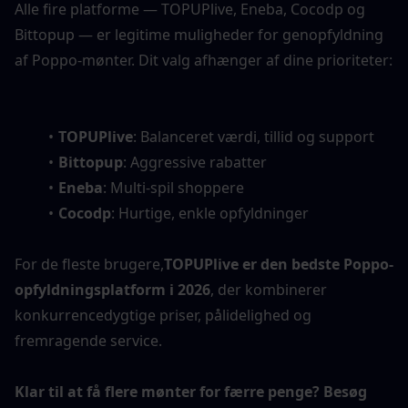
Alle fire platforme — TOPUPlive, Eneba, Cocodp og 
Bittopup — er legitime muligheder for genopfyldning 
af Poppo-mønter. Dit valg afhænger af dine prioriteter:
TOPUPlive
: Balanceret værdi, tillid og support
Bittopup
: Aggressive rabatter
Eneba
: Multi-spil shoppere
Cocodp
: Hurtige, enkle opfyldninger
For de fleste brugere,
TOPUPlive er den bedste Poppo-
opfyldningsplatform i 2026
, der kombinerer 
konkurrencedygtige priser, pålidelighed og 
fremragende service.
Klar til at få flere mønter for færre penge? Besøg 