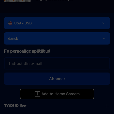
USA - USD
dansk
Få personlige spiltilbud
Abonner
TOPUP live