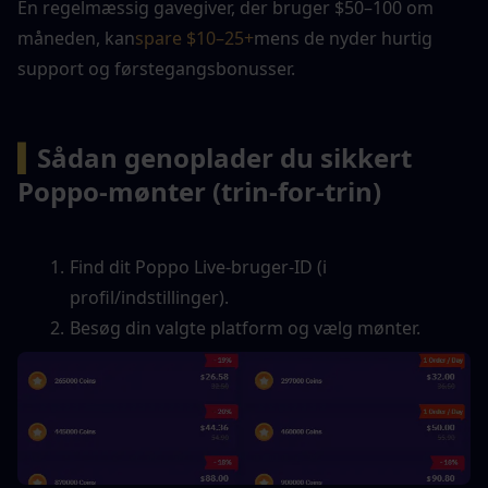
En regelmæssig gavegiver, der bruger $50–100 om 
måneden, kan
spare $10–25+
mens de nyder hurtig 
support og førstegangsbonusser.
▍
Sådan genoplader du sikkert 
Poppo-mønter (trin-for-trin)
Find dit Poppo Live-bruger-ID (i 
profil/indstillinger).
Besøg din valgte platform og vælg mønter.