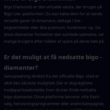
Bigo Diamonds er den virtuelle valuta, der bruges på 
Bigo Live -platformen. Du kan købe dem for at sende 
virtuelle gaver til streamere, deltage i live -
begivenheder eller låse premium -funktioner op. Da 
disse diamanter forbedrer den samlede oplevelse, ser 
mange brugere efter måder at spare på deres køb på.
Er det muligt at få nedsatte bigo -
diamanter?
Genopladning direkte fra det officielle Bigo -sted er 
altid den sikreste mulighed. Der er dog legitime 
tredjepartswebsteder, hvor du kan finde nedsatte 
bigo-diamanter. Disse platforme lancerer ofte flash -
salg, henvisningsprogrammer eller andre kampagner, 