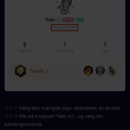
Trin 2
: Vælg den mængde bigo -diamanter, du ønsker
Trin 3
: Klik på knappen "Køb nu", og vælg din 
betalingsmetode