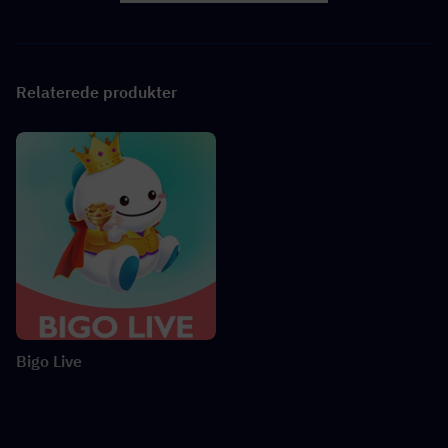
Relaterede produkter
Bigo Live