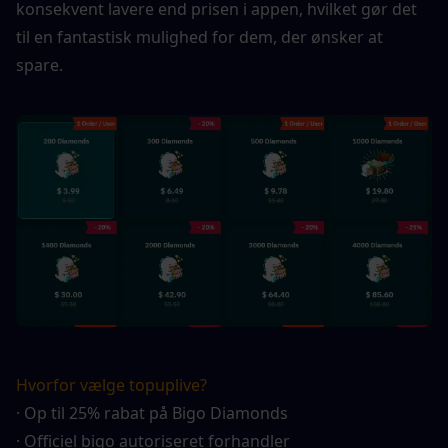
konsekvent lavere end prisen i appen, hvilket gør det 
til en fantastisk mulighed for dem, der ønsker at 
spare.
Hvorfor vælge topuplive?
· Op til 25% rabat på Bigo Diamonds
· Officiel bigo autoriseret forhandler