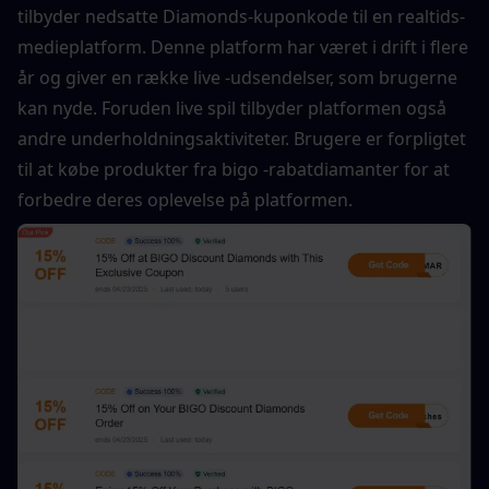
tilbyder nedsatte Diamonds-kuponkode til en realtids-
medieplatform. Denne platform har været i drift i flere 
år og giver en række live -udsendelser, som brugerne 
kan nyde. Foruden live spil tilbyder platformen også 
andre underholdningsaktiviteter. Brugere er forpligtet 
til at købe produkter fra bigo -rabatdiamanter for at 
forbedre deres oplevelse på platformen.