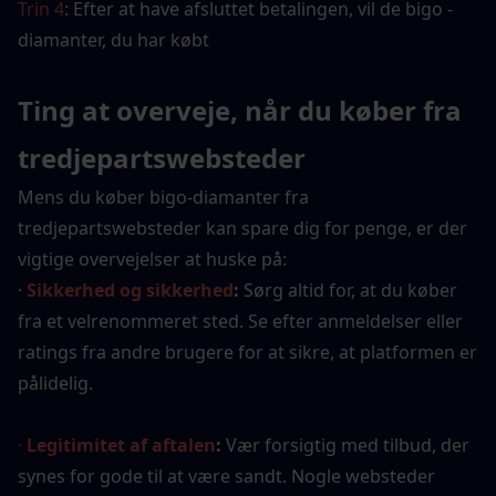
Trin 4
: Efter at have afsluttet betalingen, vil de bigo -
diamanter, du har købt
Ting at overveje, når du køber fra 
tredjepartswebsteder
Mens du køber bigo-diamanter fra 
tredjepartswebsteder kan spare dig for penge, er der 
vigtige overvejelser at huske på:
·
Sikkerhed og sikkerhed
:
 Sørg altid for, at du køber 
fra et velrenommeret sted. Se efter anmeldelser eller 
ratings fra andre brugere for at sikre, at platformen er 
pålidelig.
· 
Legitimitet af aftalen
:
 Vær forsigtig med tilbud, der 
synes for gode til at være sandt. Nogle websteder 