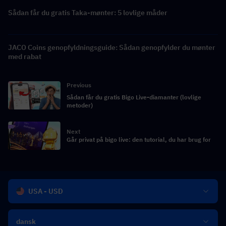
Sådan får du gratis Taka-mønter: 5 lovlige måder
JACO Coins genopfyldningsguide: Sådan genopfylder du mønter
med rabat
Previous
Sådan får du gratis Bigo Live-diamanter (lovlige
metoder)
Next
Går privat på bigo live: den tutorial, du har brug for
USA - USD
dansk