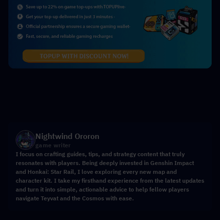
Nightwind Ororon
game writer
I focus on crafting guides, tips, and strategy content that truly
resonates with players. Being deeply invested in Genshin Impact
and Honkai: Star Rail, I love exploring every new map and
character kit. I take my firsthand experience from the latest updates
and turn it into simple, actionable advice to help fellow players
navigate Teyvat and the Cosmos with ease.