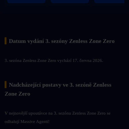
▍
Datum vydání 3. sezóny Zenless Zone Zero
3. sezóna Zenless Zone Zero vychází 17. června 2026.
▍
Nadcházející postavy ve 3. sezóně Zenless 
Zone Zero
V nejnovější upoutávce na 3. sezónu Zenless Zone Zero se 
odhalují Massive Agenti!