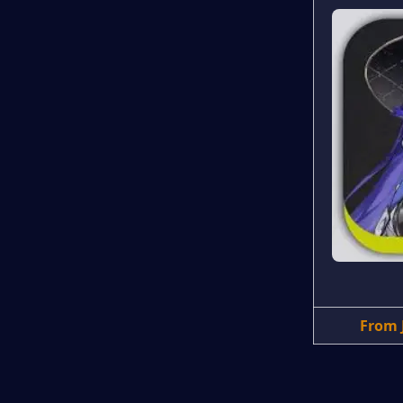
From J