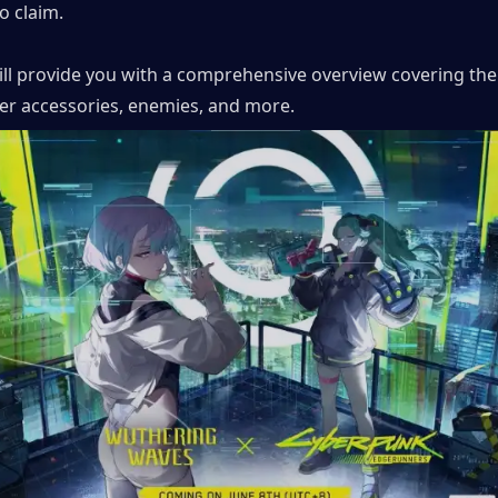
o claim. 
will provide you with a comprehensive overview covering the
er accessories, enemies, and more.