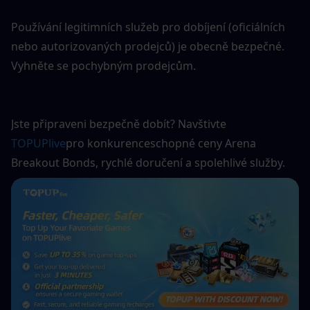
Používání legitimních služeb pro dobíjení (oficiálních 
nebo autorizovaných prodejců) je obecně bezpečné. 
Vyhněte se pochybným prodejcům.
Jste připraveni bezpečně dobít? Navštivte 
TOPUPlive
pro konkurenceschopné ceny Arena 
Breakout Bonds, rychlé doručení a spolehlivé služby.