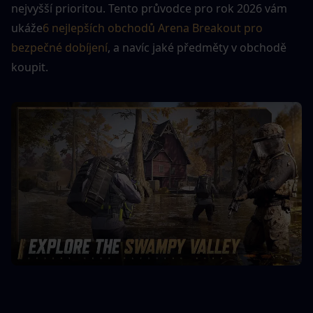
nejvyšší prioritou. Tento průvodce pro rok 2026 vám 
ukáže
6 nejlepších obchodů Arena Breakout pro 
bezpečné dobíjení
, a navíc jaké předměty v obchodě 
koupit.