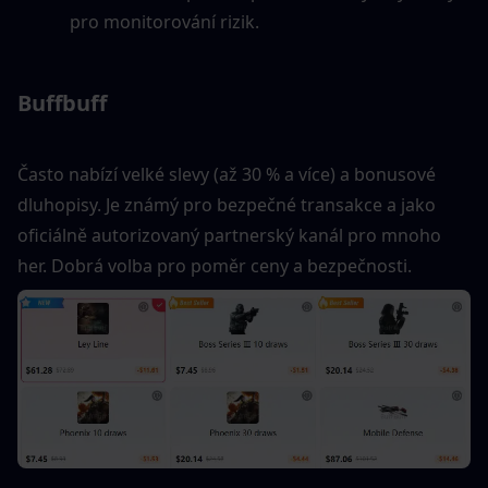
pro monitorování rizik.
Buffbuff
Často nabízí velké slevy (až 30 % a více) a bonusové 
dluhopisy. Je známý pro bezpečné transakce a jako 
oficiálně autorizovaný partnerský kanál pro mnoho 
her. Dobrá volba pro poměr ceny a bezpečnosti.