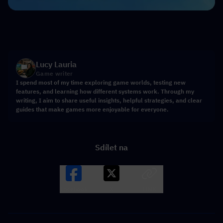
Lucy Lauria
Game writer
I spend most of my time exploring game worlds, testing new
features, and learning how different systems work. Through my
writing, I aim to share useful insights, helpful strategies, and clear
guides that make games more enjoyable for everyone.
Sdílet na
Facebook
X
LINK