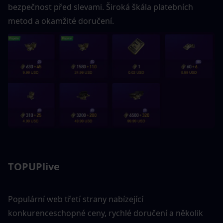
bezpečnost před slevami. Široká škála platebních 
metod a okamžité doručení.
TOPUPlive
Populární web třetí strany nabízející 
konkurenceschopné ceny, rychlé doručení a několik 