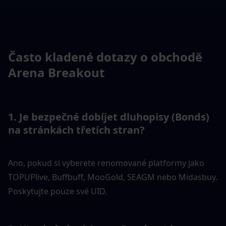
Často kladené dotazy o obchodě 
Arena Breakout
1. Je bezpečné dobíjet dluhopisy (Bonds) 
na stránkách třetích stran?
Ano, pokud si vyberete renomované platformy jako 
TOPUPlive, Buffbuff, MooGold, SEAGM nebo Midasbuy. 
Poskytujte pouze své UID.