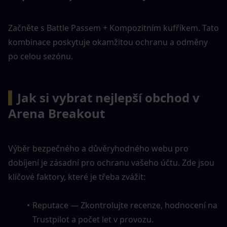
Začněte s Battle Passem + Kompozitním kufříkem. Tato 
kombinace poskytuje okamžitou ochranu a odměny 
po celou sezónu.
▍
Jak si vybrat nejlepší obchod v 
Arena Breakout
Výběr bezpečného a důvěryhodného webu pro 
dobíjení je zásadní pro ochranu vašeho účtu. Zde jsou 
klíčové faktory, které je třeba zvážit:
Reputace — Zkontrolujte recenze, hodnocení na 
Trustpilot a počet let v provozu.