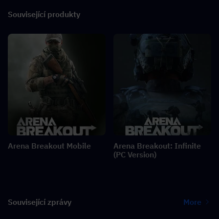
Související produkty
Arena Breakout Mobile
Arena Breakout: Infinite
(PC Version)
Související zprávy
More