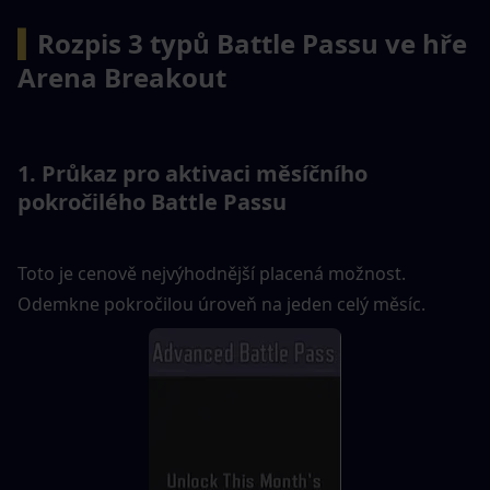
▍
Rozpis 3 typů Battle Passu ve hře 
Arena Breakout
1. Průkaz pro aktivaci měsíčního 
pokročilého Battle Passu
Toto je cenově nejvýhodnější placená možnost. 
Odemkne pokročilou úroveň na jeden celý měsíc.