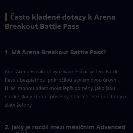
▍
Často kladené dotazy k Arena 
Breakout Battle Pass
1. Má Arena Breakout Battle Pass?
Ano. Arena Breakout využívá měsíční systém Battle 
Pass s bezplatnou, pokročilou a prémiovou úrovní. 
Hráči mohou odemknout lepší odměny, jako jsou 
epické skiny zbraní, přívěsky, oblečení, sezónní body a 
zlaté žetony.
2. Jaký je rozdíl mezi měsíčním Advanced 