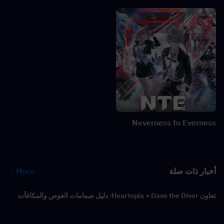
Neverness to Everness
أخبار ذات صلة
More
تعاون Heartopia × Dave the Diver: دليل صمامات الغوص والمكافآت