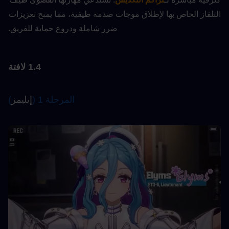
التلفاز الخاص بها لإطلاق موجات صدمة طيفية، مما يمنح تعزيزات 
ضرر شاملة ودروع حماية للفريق.
1.4 لافتة
المرحلة 1 (
إيليمز
)