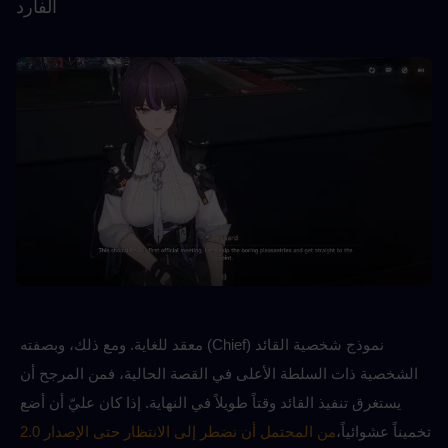
ألفارد
نموذج شخصية القائد (Chief) معقد للغاية. ومع ذلك، وبصفته 
الشخصية ذات السلطة الأعلى في القصة الحالية، فمن المرجح أن 
يستغرق تنفيذ القائد وقتاً طويلاً في النهاية. إذا كان عليّ أن أضع 
تخميناً عشوائياً،
من المحتمل أن نضطر إلى الانتظار حتى الإصدار 2.0 