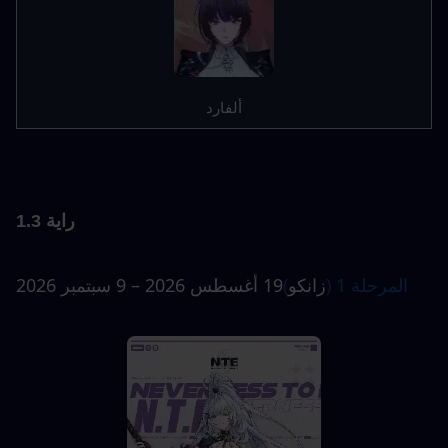
ألفارد
راية 1.3
المرحلة 1 (
زانكو
)
19 أغسطس 2026 – 9 سبتمبر 2026