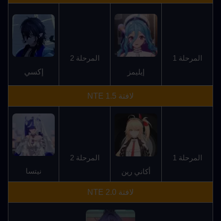
المرحلة 1
المرحلة 2
إكسي
إيليمز
لافتة NTE 1.5
المرحلة 1
المرحلة 2
نيتسا
أكاني رين
لافتة NTE 2.0