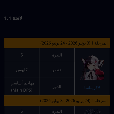
لافتة 1.1
المرحلة 1 (3 يونيو 2026 - 24 يونيو 2026)
الندرة
S
عنصر
كايوس
مهاجم أساسي 
الدور
لاكريماسا
(Main DPS)
المرحلة 2 (24 يونيو 2026 - 8 يوليو 2026)
الندرة
S