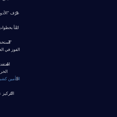
الخرا