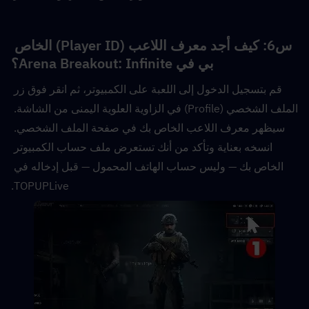
س6: كيف أجد معرف اللاعب (Player ID) الخاص 
بي في Arena Breakout: Infinite؟
قم بتسجيل الدخول إلى اللعبة على الكمبيوتر، ثم انقر فوق زر 
الملف الشخصي (Profile) في الزاوية العلوية اليمنى من الشاشة. 
سيظهر معرف اللاعب الخاص بك في صفحة الملف الشخصي. 
انسخه بعناية وتأكد من أنك تستعرض ملف حساب الكمبيوتر 
الخاص بك — وليس حساب الهاتف المحمول — قبل إدخاله في 
TOPUPLive.