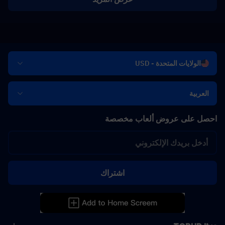
الولايات المتحدة - USD
العربية
احصل على عروض ألعاب مخصصة
اشتراك