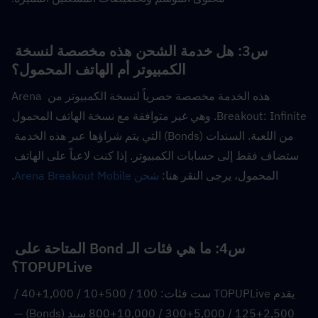
س3: هل خدمة الشحن هذه مخصصة لنسخة 
الكمبيوتر أم الهاتف المحمول؟
هذه الخدمة مخصصة حصرياً لنسخة الكمبيوتر من Arena 
Breakout: Infinite. وهي غير متوافقة مع نسخة الهاتف المحمول 
من اللعبة. السندات (Bonds) التي يتم شراؤها عبر هذه الخدمة 
ستضاف فقط إلى حسابات الكمبيوتر. إذا كنت لاعباً على الهاتف 
المحمول، يرجى النقر هنا: 
شحن Arena Breakout Mobile
.
س4: ما هي فئات الـ Bond المتاحة على 
TOPUPLive؟
يقدم TOPUPLive ست فئات: 100 / 500+10 / 1,000+40 / 
2,500+125 / 5,000+300 / 10,000+800 سند (Bonds) — 