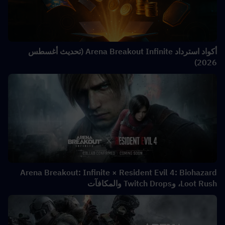
أكواد استرداد Arena Breakout Infinite (تحديث أغسطس
2026)
Arena Breakout: Infinite × Resident Evil 4: Biohazard
Loot Rush، وTwitch Drops والمكافآت