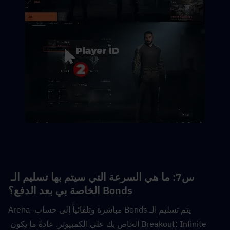
س7: ما هي السرعة التي سيتم بها تسليم الـ 
Bonds الخاصة بي بعد الدفع؟
يتم تسليم الـ Bonds مباشرة وتلقائياً إلى حساب Arena 
Breakout: Infinite الخاص بك على الكمبيوتر. عادةً ما يكون 