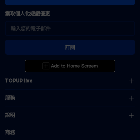
獲取個人化遊戲優惠
訂閱
TOPUP live
服務
說明
商務