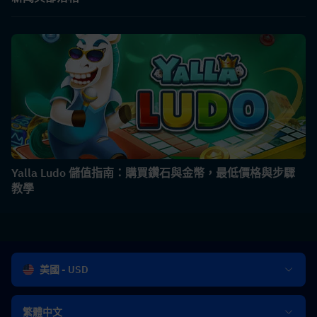
Yalla Ludo 儲值指南：購買鑽石與金幣，最低價格與步驟
教學
美國 - USD
繁體中文