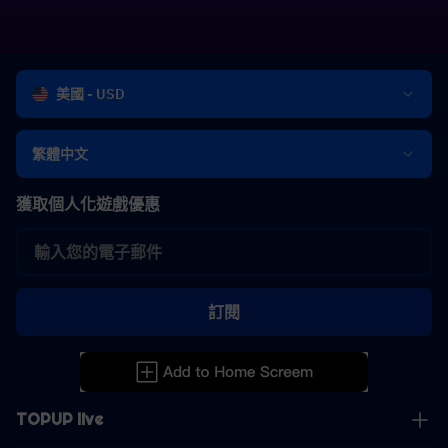
美國 - USD
繁體中文
獲取個人化遊戲優惠
訂閱
TOPUP live