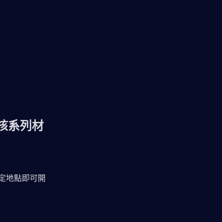
核系列材
指定地點即可開