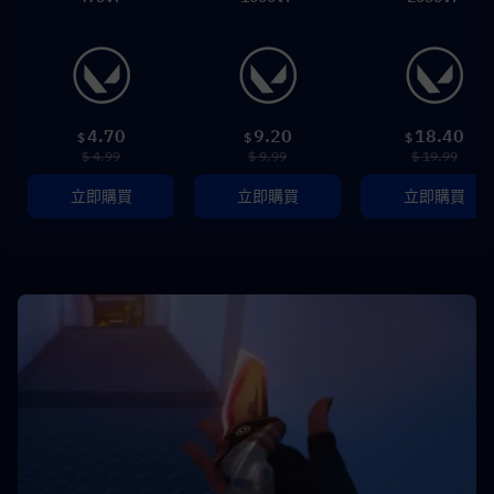
4.70
9.20
18.40
$
$
$
$ 4.99
$ 9.99
$ 19.99
立即購買
立即購買
立即購買