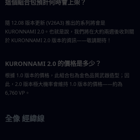
這個組合包預計何時會上架？
隨 12.08 版本更新 (V26A3) 推出的系列將會是 
KURONNAMI 2.0。也就是說，我們將在大約兩週後收到關
於 KURONNAMI 2.0 版本的資訊——敬請期待！
KURONNAMI 2.0 的價格是多少？
根據 1.0 版本的價格，此組合包為金色品質武器造型；因
此，2.0 版本極大機率會維持 1.0 版本的價格——約為 
6,760 VP。
全像 經緯線