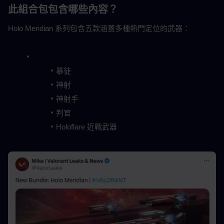
此組合包包含哪些內容？
Holo Meridian 系列包含五款涵蓋多種熱門定位的武器：
暴徒
神射
神射手
判官
Holoflare 近戰武器