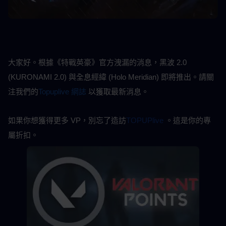
大家好。根據《特戰英豪》官方洩漏的消息，黑波 2.0 
(KURONAMI 2.0) 與全息經緯 (Holo Meridian) 即將推出。請關
注我們的
Topuplive 網誌
以獲取最新消息。
如果你想獲得更多 VP，別忘了造訪
TOPUPlive
 。這是你的專
屬折扣。