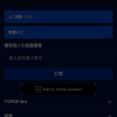
美國 - USD
繁體中文
獲取個人化遊戲優惠
訂閱
TOPUP live
服務