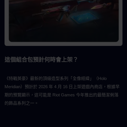
這個組合包預計何時會上架？
《特戰英豪》最新的頂級造型系列「全像經緯」（Holo 
Meridian）預計於 2026 年 4 月 16 日上架遊戲內商店，根據早
期的預覽顯示，這可能是 Riot Games 今年推出的最簡潔俐落
的飾品系列之一。