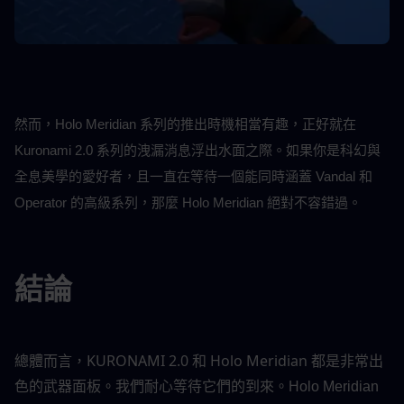
然而，Holo Meridian 系列的推出時機相當有趣，正好就在 
Kuronami 2.0 系列的洩漏消息浮出水面之際。如果你是科幻與
全息美學的愛好者，且一直在等待一個能同時涵蓋 Vandal 和 
Operator 的高級系列，那麼 Holo Meridian 絕對不容錯過。
結論
總體而言，KURONAMI 2.0 和 Holo Meridian 都是非常出
色的武器面板。我們耐心等待它們的到來。
Holo Meridian 