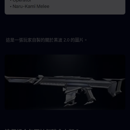
這是一張玩家自製的關於黑波 2.0 的圖片。