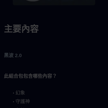
主要內容
黑波 2.0
此組合包包含哪些內容？
幻象
守護神