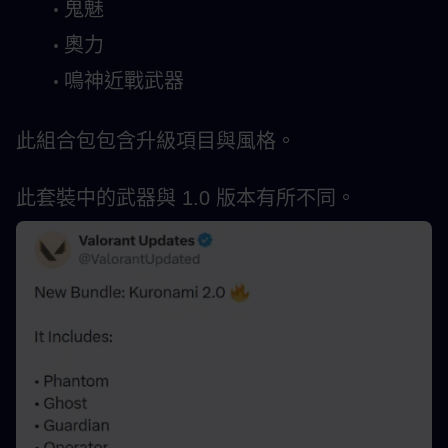
鬼魅
奧力
鳴神近戰武器
此組合包包含升級項目與風格。
此套裝中的武器與 1.0 版本有所不同。