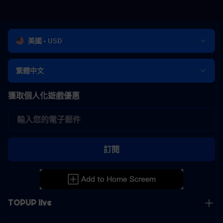
美國 - USD
繁體中文
獲取個人化遊戲優惠
訂閱
TOPUP live