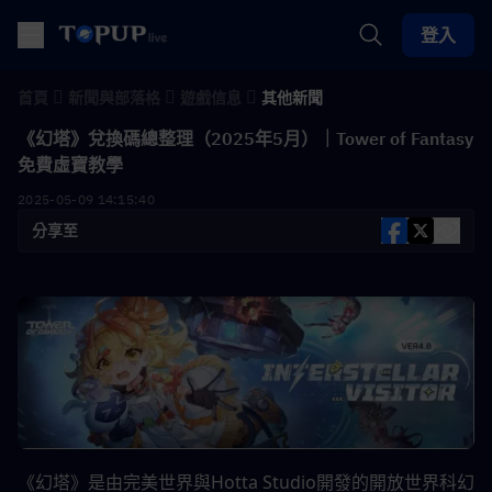
登入
首頁
新聞與部落格
遊戲信息
其他新聞
《幻塔》兌換碼總整理（2025年5月）｜Tower of Fantasy
免費虛寶教學
2025-05-09 14:15:40
分享至
《幻塔》是由完美世界與Hotta Studio開發的開放世界科幻