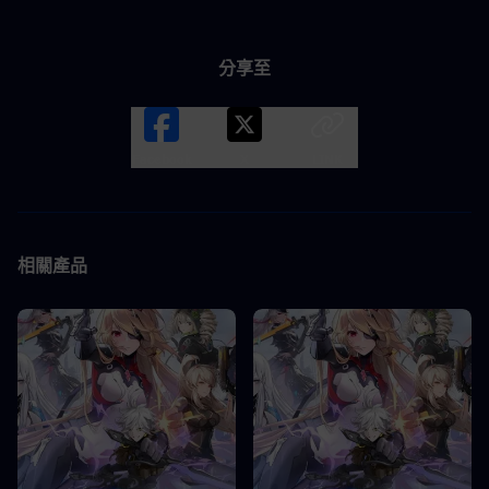
分享至
Facebook
X
LINK
相關產品