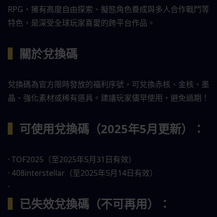
RPG，擁有高度自由探索、擬態角色養成與多人合作戰鬥等
特色，是深受全球玩家喜愛的跨平台作品。
▍
關於兌換碼
兌換碼為官方限時發放的福利序號，可兌換赤核、金核、墨
晶、強化素材或稀有道具。建議玩家儘早使用，避免過期！
▍
可使用兌換碼（2025年5月更新）：
· TOF2025（至2025年5月31日有效）
· 408interstellar（至2025年5月14日有效）
· 
▍
已失效兌換碼（不可再用）：