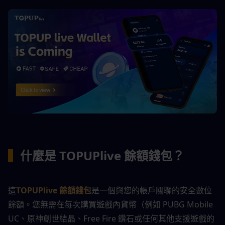
▍
什麼是 TOPUPlive 餘額錢包？
這
TOPUPlive 餘額錢包
是一個與您的帳戶關聯的安全數位
餘額。您無需在每次購買遊戲內貨幣（例如 PUBG Mobile 
UC、原神創世結晶、Free Fire 鑽石或任何其他支援遊戲的