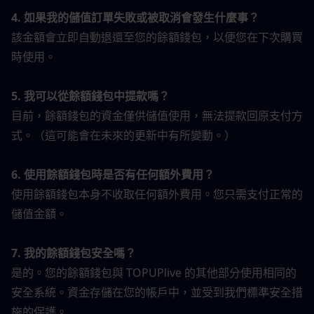
4. 如果我的儲值訂單失敗或被取消會發生什麼事？
該金額會立即自動退還至您的餘額錢包，以便您在下次購買
時使用。
5. 我可以從餘額錢包中提款嗎？
目前，餘額錢包的資金僅供儲值使用，無法提款回原支付方
式。（這可能會在未來的更新中有所變動。）
6. 使用餘額錢包時是否有任何額外費用？
使用餘額錢包本身不收取任何額外費用。您只需支付正常的
儲值金額。
7. 我的餘額錢包安全嗎？
是的。您的餘額錢包與 TOPUPlive 的其他部分使用相同的
安全系統。資金存儲在您的帳戶中，並受到我們標準安全措
施的保護。