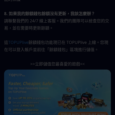
8. 如果我的餘額錢包餘額沒有更新，我該怎麼辦？
請聯繫我們的 24/7 線上客服。我們的團隊可以檢查您的交
易，並在需要時更新餘額。
這
TOPUPlive
餘額錢包功能現已在 TOPUPlive 上線。您現
在可以登入帳戶並前往「餘額錢包」區塊進行儲值。
>>立即儲值您最喜愛的遊戲<<