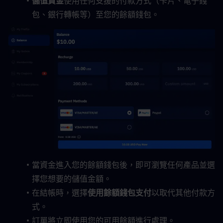
儲值資金
使用任何支援的付款方式（卡片、電子錢
包、銀行轉帳等）至您的餘額錢包。
當資金進入您的餘額錢包後，即可瀏覽任何產品並選
擇您想要的儲值金額。
在結帳時，選擇
使用餘額錢包支付
以取代其他付款方
式。
訂單將立即使用您的可用餘額進行處理。