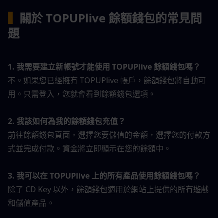
▍
關於 TOPUPlive 餘額錢包的常見問
題
1. 我需要建立新帳號才能使用 TOPUPlive 餘額錢包嗎？
不。如果您已經擁有 TOPUPlive 帳戶，餘額錢包將自動可
用。只需登入，您就會看到餘額錢包選項。
2. 我該如何為我的餘額錢包充值？
前往餘額錢包頁面，選擇您要儲值的金額，選擇您的付款方
式並完成付款。資金將立即顯示在您的餘額中。
3. 我可以在 TOPUPlive 上的所有產品使用餘額錢包嗎？
除了 CD Key 以外，餘額錢包適用於網站上提供的所有遊戲
和儲值產品。