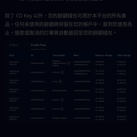
除了 CD Key 以外，您的餘額錢包可用於本平台的所有產
品。任何未使用的餘額將保留在您的帳戶中，直到您使用為
止。退款或取消的訂單將自動退回至您的餘額錢包。