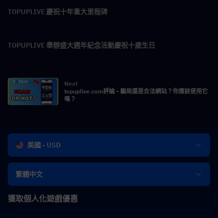
TOPUPLIVE 慶祝十年重大里程碑
TOPUPLIVE 舉辦盛大週年紀念活動慶祝十歲生日
Next
topuplive.com評論 - 騙局還是合法網站？你應該使用它
嗎？
美國 - USD
繁體中文
獲取個人化遊戲優惠