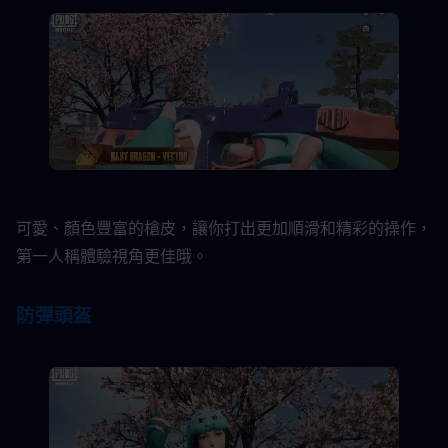
可愛、顏色豐富的槍皮，讓你打出更加順滑和精彩的操作，
第一人稱體驗視角更佳哦。​
防彈頭盔​