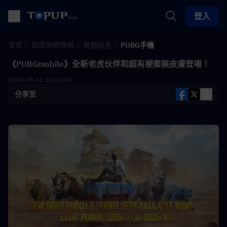
登入
首頁
新聞與部落格
遊戲信息
PUBG手機
《PUBGmobile》全新老虎伙伴和超有梗套裝皮膚登場！
2025-07-31 10:22:03
分享至