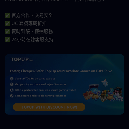
✅ 官方合作，交易安全
✅ UC 套餐專屬折扣
✅ 實時到賬，極速服務
✅ 24小時在線客服支持