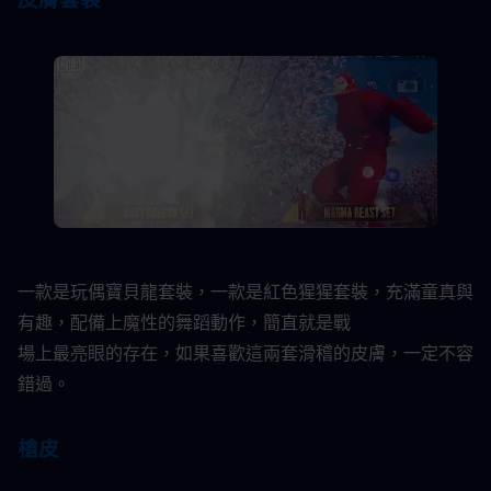
一款是玩偶寶貝龍套裝，一款是紅色猩猩套裝，充滿童真與
有趣，配備上魔性的舞蹈動作，簡直就是戰
場上最亮眼的存在，如果喜歡這兩套滑稽的皮膚，一定不容
錯過。​
槍皮​