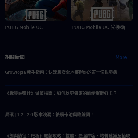
PUBG Mobile UC
PUBG Mobile UC 兌換碼
相關新聞
More
Growtopia 新手指南：快速且安全地獲得你的第一個世界鎖
《戰雙帕彌什》儲值指南：如何以更優惠的價格獲取虹卡？
異環 | 1.2 - 2.0 版本洩漏：後續卡池與路線圖！
《劍與遠征：啟程》羅蘭攻略：技能、最強陣容、培養建議及抽取