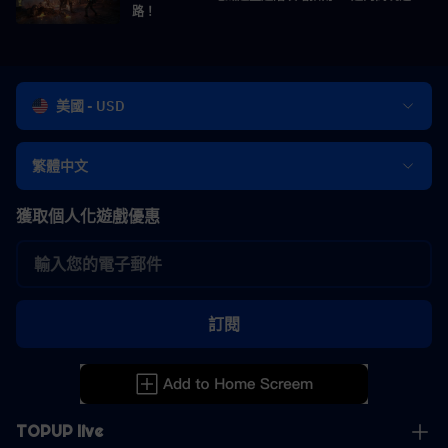
路！
美國 - USD
繁體中文
獲取個人化遊戲優惠
訂閱
TOPUP live