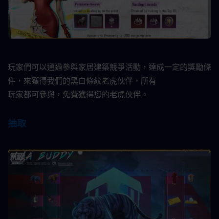
玩家們可以通過參與家居建築競爭活動，達成一定的獎勵條
件，來獲得我們的黑白條紋老虎伙伴，所有
玩家都可參與，免費獲得您的老虎伙伴。​
抽取​