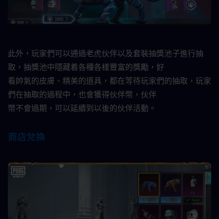
此外，玩家們可以通過老虎伙伴以及套裝抽獎池子進行抽
取，抽獎池中隱藏着各種各樣豐富的獎勵，好
看帥氣的皮膚、精美的道具，都在等待玩家們的抽取，玩家
們在抽取的過程中，也會獲得伙伴幣，伙伴
幣不會過期，可以延續到以後的伙伴活動。​
商店兌換​