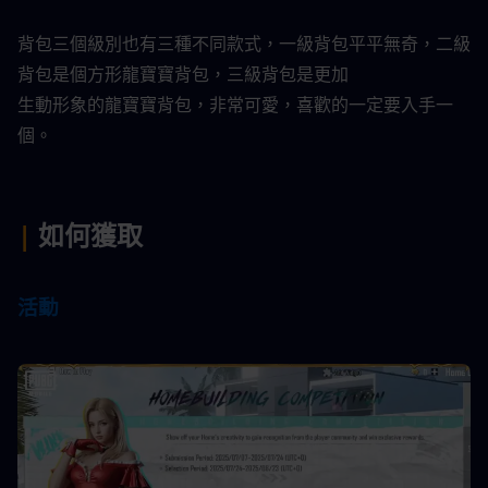
背包三個級別也有三種不同款式，一級背包平平無奇，二級
背包是個方形龍寶寶背包，三級背包是更加
生動形象的龍寶寶背包，非常可愛，喜歡的一定要入手一
個。​
|
 如何獲取​
活動