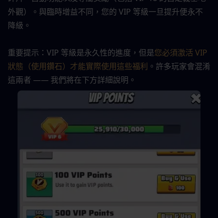
外觀）。與臨時增益不同，您的 VIP 等級一旦提升便永不
降級。
重要提示：VIP 等級是永久性的進度，但是
您必須激活 VIP 
狀態（使用鑽石）才能實際使用這些福利
。許多玩家會混淆
這兩者 —— 我們將在下方詳細說明。