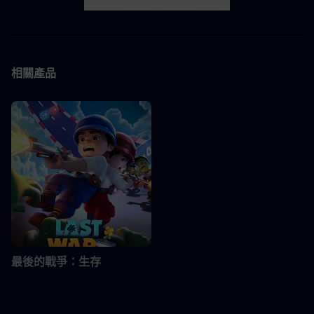
Facebook
X
LINK
相關產品
最後的戰爭：生存