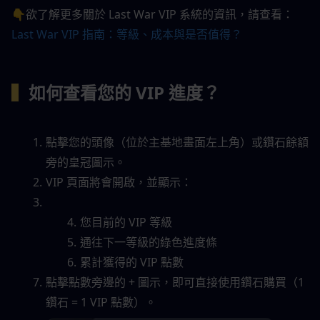
👇欲了解更多關於 Last War VIP 系統的資訊，請查看：
Last War VIP 指南：等級、成本與是否值得？
▍
如何查看您的 VIP 進度？
點擊您的頭像（位於主基地畫面左上角）或鑽石餘額
旁的皇冠圖示。
VIP 頁面將會開啟，並顯示：
您目前的 VIP 等級
通往下一等級的綠色進度條
累計獲得的 VIP 點數
點擊點數旁邊的 + 圖示，即可直接使用鑽石購買（1 
鑽石 = 1 VIP 點數）。