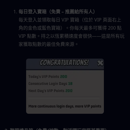
每日登入寶箱（免費 – 推薦給所有人）
每天登入並領取每日 VIP 寶箱（位於 VIP 頁面右上
角的金色或藍色寶箱）。你每天最多可獲得 200 點 
VIP 點數。持之以恆累積速度會很快——這是所有玩
家獲取點數的最佳免費來源。