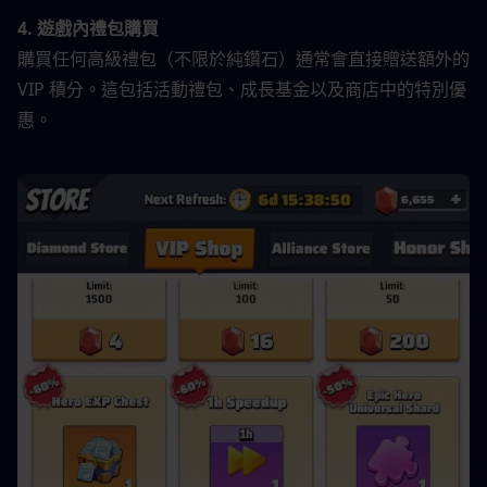
4. 遊戲內禮包購買
購買任何高級禮包（不限於純鑽石）通常會直接贈送額外的 
VIP 積分。這包括活動禮包、成長基金以及商店中的特別優
惠。