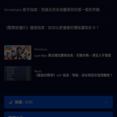
Growtopia 新手指南：快速且安全地獲得你的第一個世界鎖
《戰雙帕彌什》儲值指南：如何以更優惠的價格獲取虹卡？
Previous
Last War 最佳禮包購買指南：完整攻略 + 便宜入手管道
Next
《最後的戰爭》VIP 指南：等級、成本與是否值得購買？
美國 - USD