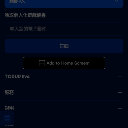
繁體中文
獲取個人化遊戲優惠
訂閱
TOPUP live
服務
說明
商務