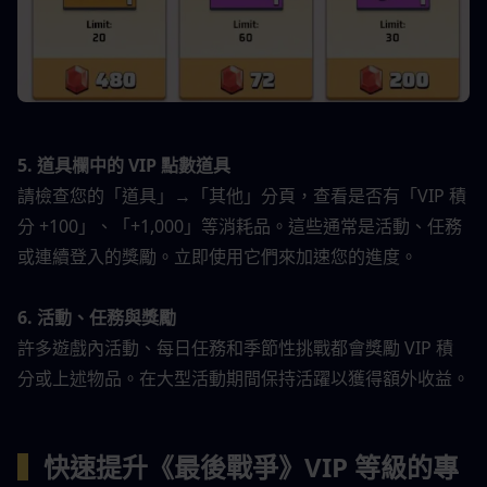
5. 道具欄中的 VIP 點數道具
請檢查您的「道具」→「其他」分頁，查看是否有「VIP 積
分 +100」、「+1,000」等消耗品。這些通常是活動、任務
或連續登入的獎勵。立即使用它們來加速您的進度。
6. 活動、任務與獎勵
許多遊戲內活動、每日任務和季節性挑戰都會獎勵 VIP 積
分或上述物品。在大型活動期間保持活躍以獲得額外收益。
▍
快速提升《最後戰爭》VIP 等級的專