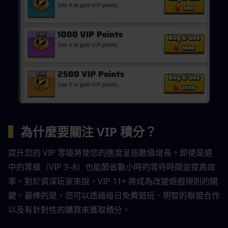
▍
為什麼要關注 VIP 積分？
提升您的 VIP 等級將使您的進度呈指數級增長。即使是適
中的等級（VIP 3–8）也能節省數小時的等待時間並提高效
率。對於資深玩家來說，VIP 11+ 將成為改變遊戲規則的關
鍵。最棒的是，您可以透過每日免費遊玩、明智的聯盟合作
以及有針對性的購買來獲取積分。