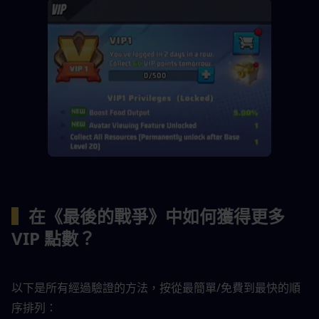
▍
在《最後的戰爭》中如何獲得更多 
VIP 點數？
以下是所有經過驗證的方法，按從最簡單/免費到最快的順
序排列：