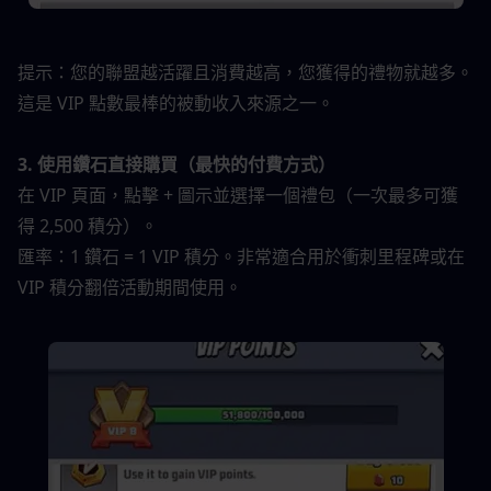
提示：您的聯盟越活躍且消費越高，您獲得的禮物就越多。
這是 VIP 點數最棒的被動收入來源之一。
3. 使用鑽石直接購買（最快的付費方式）
在 VIP 頁面，點擊 + 圖示並選擇一個禮包（一次最多可獲
得 2,500 積分）。
匯率：1 鑽石 = 1 VIP 積分。非常適合用於衝刺里程碑或在 
VIP 積分翻倍活動期間使用。