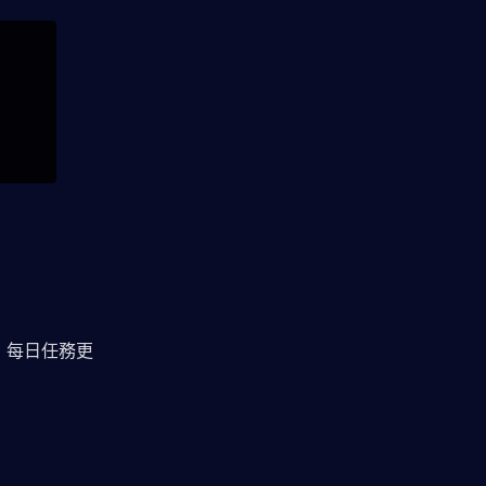
，每日任務更