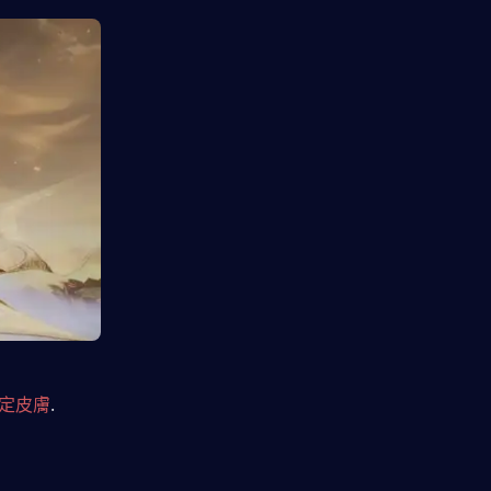
定皮膚
. 