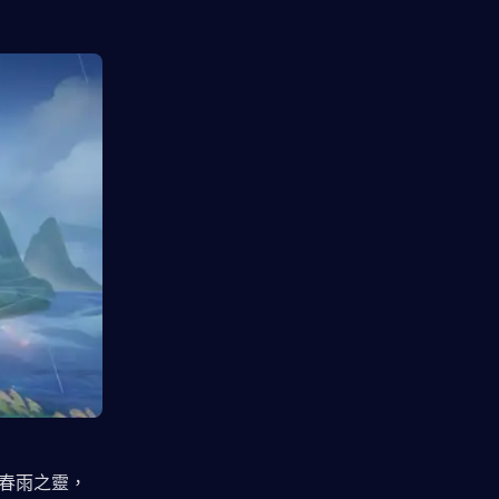
春雨之靈，