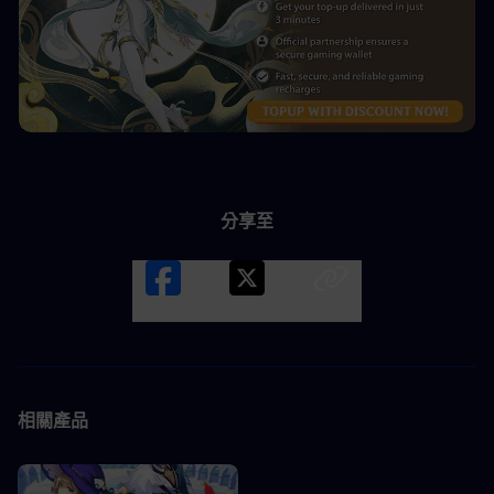
分享至
Facebook
X
LINK
相關產品