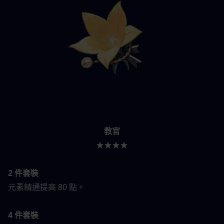
教官
★★★★
2 件套裝
元素精通提高 80 點。
4 件套裝