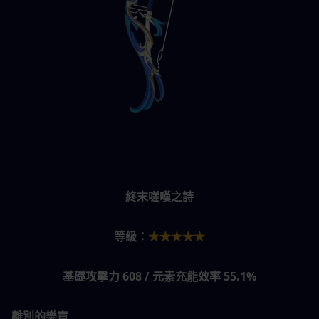
終末嗟嘆之詩
等級：
★★★★★
基礎攻擊力 608 / 元素充能效率 55.1%
離別的樂章