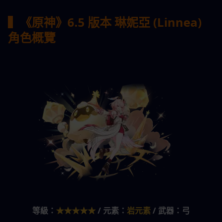
▍《原神》6.5 版本 琳妮亞 (Linnea) 
角色概覽
等級：
★★★★★
 / 元素：
岩元素
 / 武器：弓