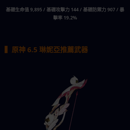
基礎生命值 9,895 / 基礎攻擊力 144 / 基礎防禦力 907 / 暴
擊率 19.2%
▍原神 6.5 琳妮亞推薦武器