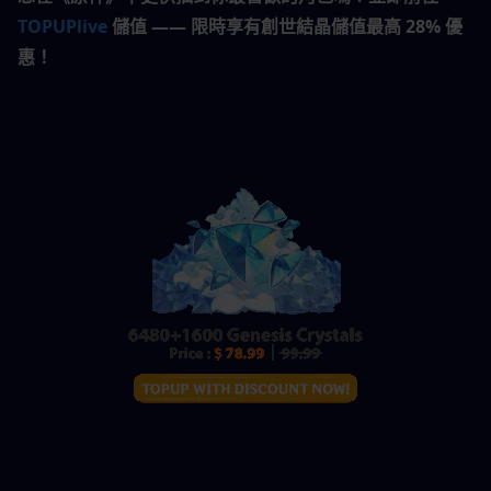
TOPUPlive
 儲值 —— 限時享有創世結晶儲值最高 28% 優
惠！