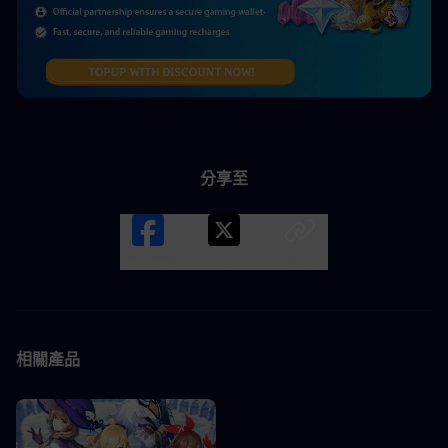
分享至
Facebook
X
LINK
相關產品