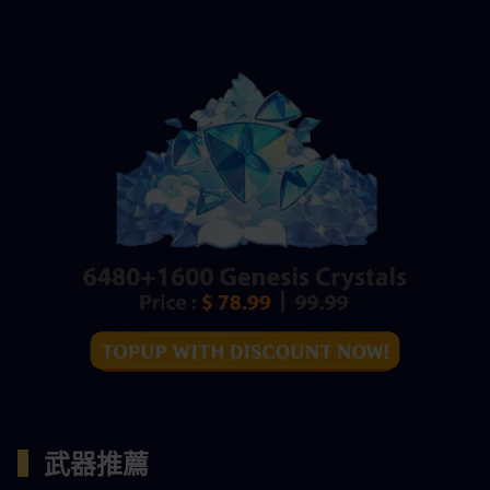
▍
武器推薦 