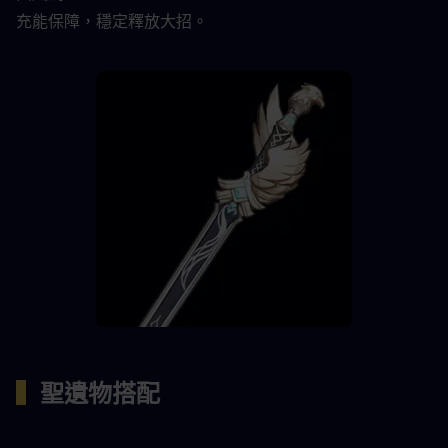
充能保障，穩定釋放大招。
▍
聖遺物搭配 