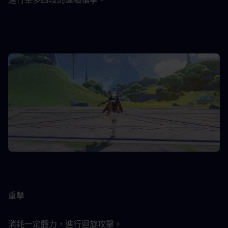
重擊
消耗一定體力，進行迴旋攻擊。