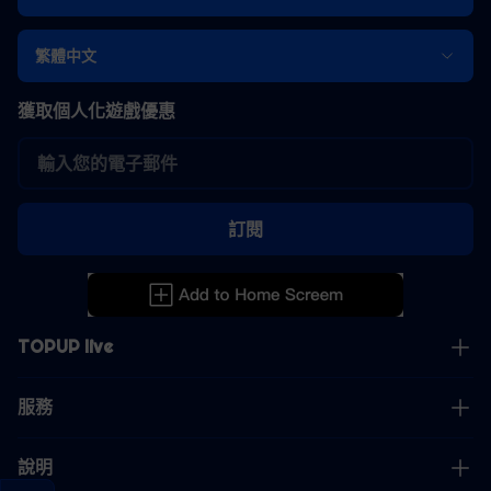
繁體中文
獲取個人化遊戲優惠
訂閱
TOPUP live
服務
說明