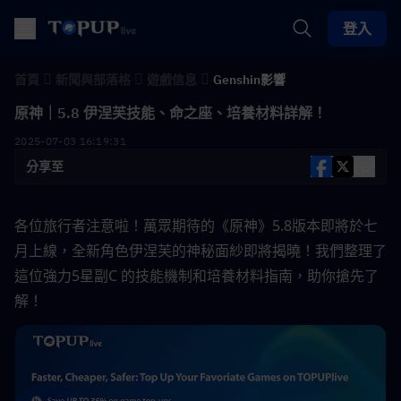
登入
首頁
新聞與部落格
遊戲信息
Genshin影響
原神｜5.8 伊涅芙技能、命之座、培養材料詳解！
2025-07-03 16:19:31
分享至
各位旅行者注意啦！萬眾期待的《原神》5.8版本即將於七
月上線，全新角色伊涅芙的神秘面紗即將揭曉！我們整理了
這位強力5星副C 的技能機制和培養材料指南，助你搶先了
解！