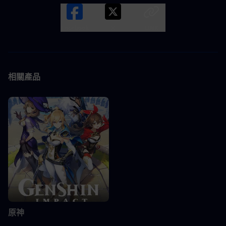
Facebook
X
LINK
相關產品
原神