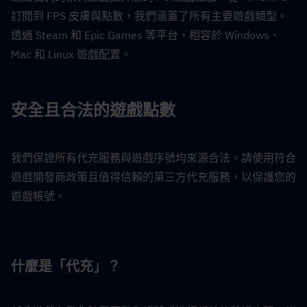
訂閱到 FPS 皮膚與點數，我們涵蓋了所有主要遊戲類型。
透過 Steam 和 Epic Games 等平台，相容於 Windows、
Mac 和 Linux 遊戲配置。
安全且合法的遊戲點數
我們保證所有代充服務與遊戲序號均來源合法。請使用符合
遊戲開發商政策且值得信賴的第三方代充服務，以保護您的
遊戲帳號。
什麼是「代充」？