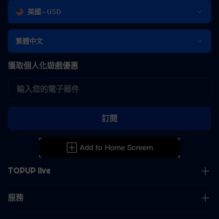
美國 - USD
繁體中文
獲取個人化遊戲優惠
訂閱
TOPUP live
服務