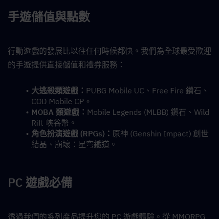
手遊儲值與點數
行動遊戲的發展比以往任何時候都快。我們為全球最受歡迎
的手遊提供直接儲值和禮券服務：
大逃殺類遊戲：
PUBG Mobile UC、Free Fire 鑽石、
COD Mobile CP。
MOBA 類遊戲：
Mobile Legends (MLBB) 鑽石、Wild 
Rift 峽谷幣。
角色扮演遊戲 (RPGs)：
原神 (Genshin Impact) 創世
結晶、崩壞：星穹鐵道。
PC 遊戲必備
透過我們的系列產品提升您的 PC 遊戲體驗。從 MMORPG 