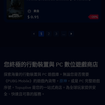
來自
$ 0.91
-20%
1
2
3
...
您終極的行動裝置與 PC 數位遊戲商店
探索海量的行動裝置與 PC 遊戲庫。無論您是否需要
《PUBG Mobile》的遊戲內貨幣，
原神
，或是 PC 完整遊戲
序號，Topuplive 是您的一站式商店。為全球玩家提供安
全、快速且可靠的服務。