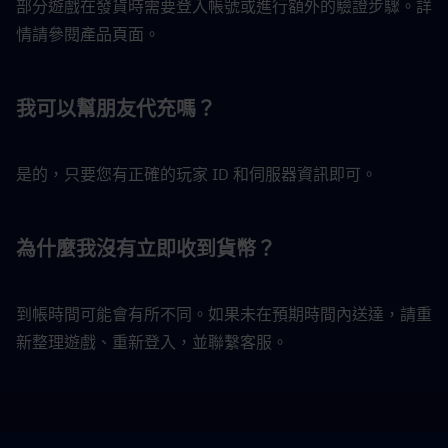
部分遊戲在發貨時需要登入帳號或進行額外的驗證步驟。詳
情請參閱產品頁面。
我可以幫朋友代充嗎？
是的，只要您有正確的玩家 ID 和伺服器資訊即可。
為什麼我沒有立即收到貨幣？
到帳時間可能會有所不同。如果未在預期時間內送達，請重
新整理遊戲、重新登入，並聯繫客服。