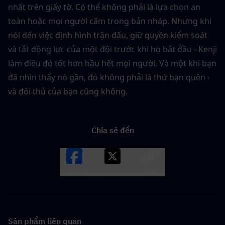
nhất trên giấy tờ. Có thể không phải là lựa chọn an 
toàn hoặc mọi người cấm trong bản nháp. Nhưng khi 
nói đến việc định hình trận đấu, giữ quyền kiểm soát 
và tắt động lực của một đội trước khi họ bắt đầu - Kenji 
làm điều đó tốt hơn hầu hết mọi người. Và một khi bạn 
đã nhìn thấy nó gần, đó không phải là thứ bạn quên - 
và đối thủ của bạn cũng không.
Chia sẻ đến
Facebook
X
LINK
Sản phẩm liên quan