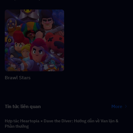
Brawl Stars
Tin tức liên quan
More
Hợp tác Heartopia × Dave the Diver: Hướng dẫn về Van lặn &
Phần thưởng