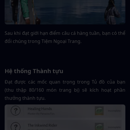
Sau khi đạt giới hạn điểm câu cá hàng tuần, bạn có thể 
đổi chúng trong Tiệm Ngoại Trang.
Hệ thống Thành tựu
Đạt được các mốc quan trọng trong Tủ đồ của bạn 
(thu thập 80/160 món trang bị) sẽ kích hoạt phần 
thưởng thành tựu.