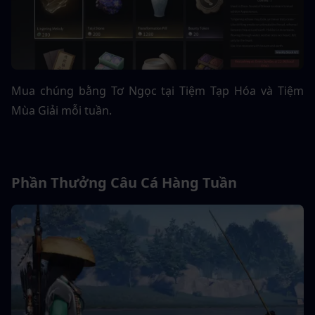
Mua chúng bằng Tơ Ngọc tại Tiệm Tạp Hóa và Tiệm 
Mùa Giải mỗi tuần.
Phần Thưởng Câu Cá Hàng Tuần