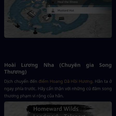
Hoài Lương Nha (Chuyên gia Song 
Thương)
Dịch chuyển đến 
điểm Hoang Dã Hồi Hương
. Hắn ta ở 
ngay phía trước. Hãy cẩn thận với những cú đâm song 
thương phạm vi rộng của hắn.