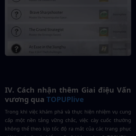
IV. Cách nhận thêm Giai điệu Vấn 
vương qua 
TOPUPlive
Trong khi việc khám phá và thực hiện nhiệm vụ cung 
cấp một nền tảng vững chắc, việc cày cuốc thường 
không thể theo kịp tốc độ ra mắt của các trang phục 