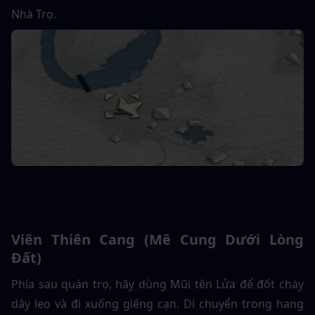
Nhà Trọ.
Viên Thiên Cang (Mê Cung Dưới Lòng 
Đất)
Phía sau quán trọ, hãy dùng Mũi tên Lửa để đốt cháy 
dây leo và đi xuống giếng cạn. Di chuyển trong hang 