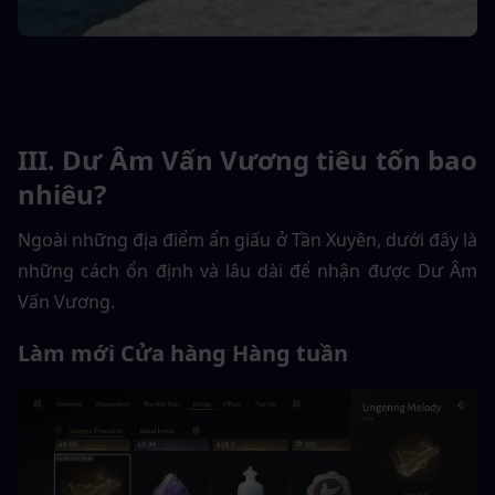
III. Dư Âm Vấn Vương tiêu tốn bao 
nhiêu?
Ngoài những địa điểm ẩn giấu ở Tần Xuyên, dưới đây là 
những cách ổn định và lâu dài để nhận được Dư Âm 
Vấn Vương.
Làm mới Cửa hàng Hàng tuần