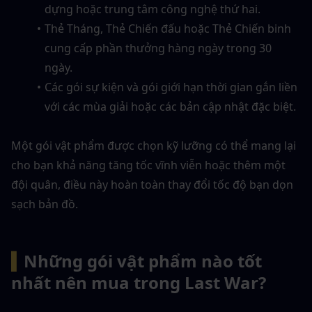
dựng hoặc trung tâm công nghệ thứ hai.
Thẻ Tháng, Thẻ Chiến đấu hoặc Thẻ Chiến binh 
cung cấp phần thưởng hàng ngày trong 30 
ngày.
Các gói sự kiện và gói giới hạn thời gian gắn liền 
với các mùa giải hoặc các bản cập nhật đặc biệt.
Một gói vật phẩm được chọn kỹ lưỡng có thể mang lại 
cho bạn khả năng tăng tốc vĩnh viễn hoặc thêm một 
đội quân, điều này hoàn toàn thay đổi tốc độ bạn dọn 
sạch bản đồ.
▍
Những gói vật phẩm nào tốt 
nhất nên mua trong Last War?