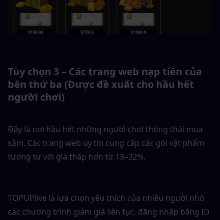
Tùy chọn 3 – Các trang web nạp tiền của 
bên thứ ba (Được đề xuất cho hầu hết 
người chơi)
Đây là nơi hầu hết những người chơi thông thái mua 
sắm. Các trang web uy tín cung cấp các gói vật phẩm 
tương tự với giá thấp hơn từ 13–32%.
TOPUPlive là lựa chọn yêu thích của nhiều người nhờ 
các chương trình giảm giá liên tục, đăng nhập bằng ID 