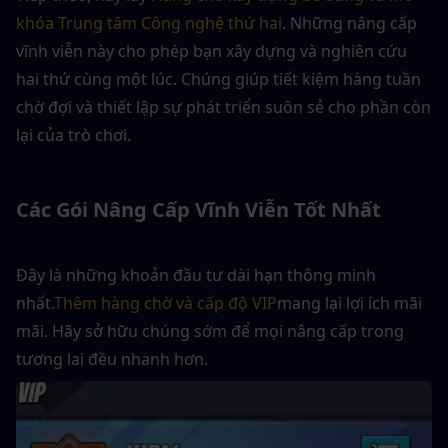
khóa Trung tâm Công nghệ thứ hai
. Những nâng cấp 
vĩnh viễn này cho phép bạn xây dựng và nghiên cứu 
hai thứ cùng một lúc. Chúng giúp tiết kiệm hàng tuần 
chờ đợi và thiết lập sự phát triển suôn sẻ cho phần còn 
lại của trò chơi.
Các Gói Nâng Cấp Vĩnh Viễn Tốt Nhất
Đây là những khoản đầu tư dài hạn thông minh 
nhất.
Thêm hàng chờ và cấp độ VIP
mang lại lợi ích mãi 
mãi. Hãy sở hữu chúng sớm để mọi nâng cấp trong 
tương lai đều nhanh hơn.