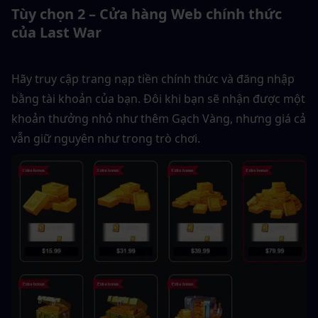
Tùy chọn 2 – Cửa hàng Web chính thức 
của Last War
Hãy truy cập trang nạp tiền chính thức và đăng nhập 
bằng tài khoản của bạn. Đôi khi bạn sẽ nhận được một 
khoản thưởng nhỏ như thêm Gạch Vàng, nhưng giá cả 
vẫn giữ nguyên như trong trò chơi.