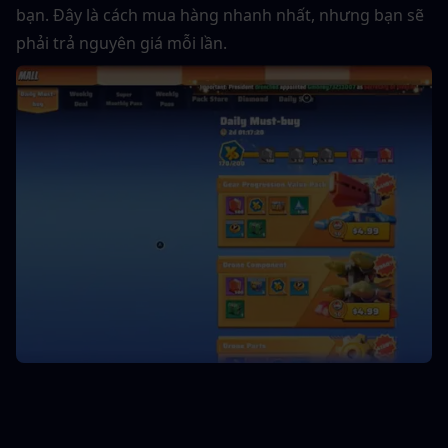
bạn. Đây là cách mua hàng nhanh nhất, nhưng bạn sẽ 
phải trả nguyên giá mỗi lần.