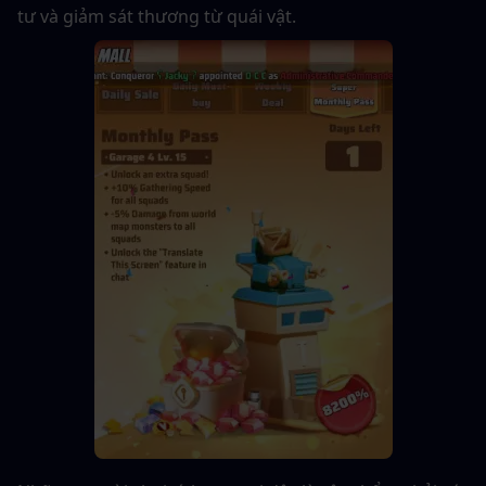
tư và giảm sát thương từ quái vật.