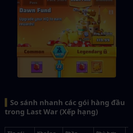
▍
So sánh nhanh các gói hàng đầu 
trong Last War (Xếp hạng)