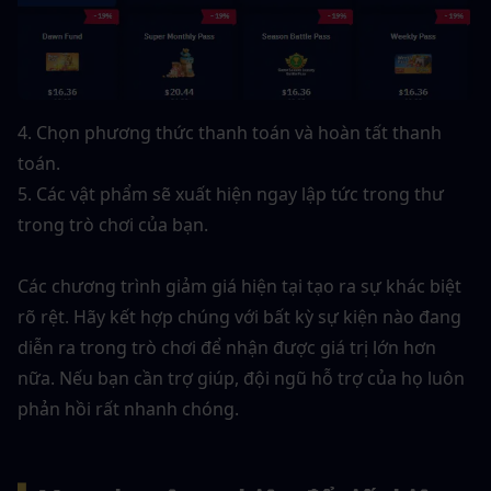
4. Chọn phương thức thanh toán và hoàn tất thanh 
toán.
5. Các vật phẩm sẽ xuất hiện ngay lập tức trong thư 
trong trò chơi của bạn.
Các chương trình giảm giá hiện tại tạo ra sự khác biệt 
rõ rệt. Hãy kết hợp chúng với bất kỳ sự kiện nào đang 
diễn ra trong trò chơi để nhận được giá trị lớn hơn 
nữa. Nếu bạn cần trợ giúp, đội ngũ hỗ trợ của họ luôn 
phản hồi rất nhanh chóng.