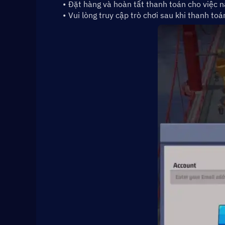
Đặt hàng và hoàn tất thanh toán cho việc nạ
Vui lòng truy cập trò chơi sau khi thanh to