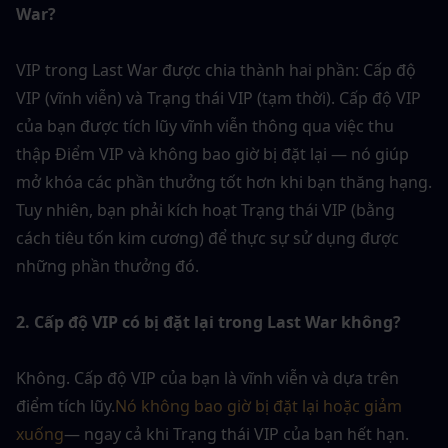
War?
VIP trong Last War được chia thành hai phần: Cấp độ 
VIP (vĩnh viễn) và Trạng thái VIP (tạm thời). Cấp độ VIP 
của bạn được tích lũy vĩnh viễn thông qua việc thu 
thập Điểm VIP và không bao giờ bị đặt lại — nó giúp 
mở khóa các phần thưởng tốt hơn khi bạn thăng hạng. 
Tuy nhiên, bạn phải kích hoạt Trạng thái VIP (bằng 
cách tiêu tốn kim cương) để thực sự sử dụng được 
những phần thưởng đó.
2. Cấp độ VIP có bị đặt lại trong Last War không?
Không. Cấp độ VIP của bạn là vĩnh viễn và dựa trên 
điểm tích lũy.
Nó không bao giờ bị đặt lại hoặc giảm 
xuống
— ngay cả khi Trạng thái VIP của bạn hết hạn. 