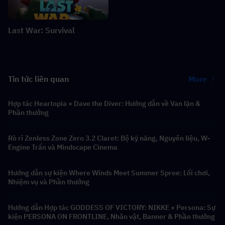
Last War: Survival
Tin tức liên quan
More
Hợp tác Heartopia × Dave the Diver: Hướng dẫn về Van lặn &
Phần thưởng
Rò rỉ Zenless Zone Zero 3.2 Claret: Bộ kỹ năng, Nguyên liệu, W-
Engine Trấn và Mindscape Cinema
Hướng dẫn sự kiện Where Winds Meet Summer Spree: Lối chơi,
Nhiệm vụ và Phần thưởng
Hướng dẫn Hợp tác GODDESS OF VICTORY: NIKKE × Persona: Sự
kiện PERSONA ON FRONTLINE, Nhân vật, Banner & Phần thưởng