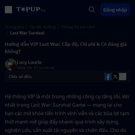
Đăng nhập
Trang chủ
Tin tức & Blog
Thông tin trò chơi
Last War Survival
Hướng dẫn VIP Last War: Cấp độ, Chi phí & Có đáng giá
không?
Lucy Lauria
2026-04-17 16:56:46
Chia sẻ đến
Hệ thống VIP là một trong những công cụ tăng tốc lớn 
nhất trong Last War: Survival Game — mang lại cho 
bạn các mở khóa tiến trình vĩnh viễn và các bùa lợi tạm 
thời mạnh mẽ giúp đẩy nhanh quá trình xây dựng, 
nghiên cứu, sản xuất tài nguyên và chiến đấu. Cho dù 