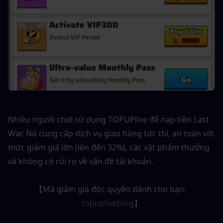
Nhiều người chơi sử dụng TOPUPlive để nạp tiền Last 
War. Nó cung cấp dịch vụ giao hàng tức thì, an toàn với 
mức giảm giá lớn (lên đến 32%), các vật phẩm thưởng 
và không có rủi ro về vấn đề tài khoản.
【Mã giảm giá độc quyền dành cho bạn: 
topupliveblog
】