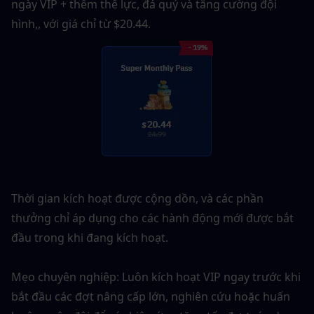
ngày VIP + thêm thể lực, đá quý và tăng cường đội 
hình,, với giá chỉ từ $20.44.
Thời gian kích hoạt được cộng dồn, và các phần 
thưởng chỉ áp dụng cho các hành động mới được bắt 
đầu trong khi đang kích hoạt.
Mẹo chuyên nghiệp: Luôn kích hoạt VIP ngay trước khi 
bắt đầu các đợt nâng cấp lớn, nghiên cứu hoặc huấn 