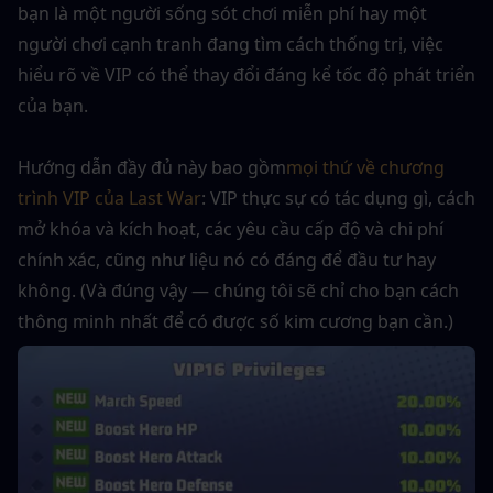
bạn là một người sống sót chơi miễn phí hay một 
người chơi cạnh tranh đang tìm cách thống trị, việc 
hiểu rõ về VIP có thể thay đổi đáng kể tốc độ phát triển 
của bạn.
Hướng dẫn đầy đủ này bao gồm
mọi thứ về chương 
trình VIP của Last War
: VIP thực sự có tác dụng gì, cách 
mở khóa và kích hoạt, các yêu cầu cấp độ và chi phí 
chính xác, cũng như liệu nó có đáng để đầu tư hay 
không. (Và đúng vậy — chúng tôi sẽ chỉ cho bạn cách 
thông minh nhất để có được số kim cương bạn cần.)