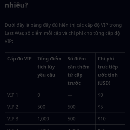
nhiêu?
Dưới đây là bảng đầy đủ hiển thị các cấp độ VIP trong 
Last War, số điểm mỗi cấp và chi phí cho từng cấp độ 
VIP:
Cấp độ VIP
Tổng điểm 
Số điểm 
Chi phí 
tích lũy 
cần thêm 
trực tiếp 
yêu cầu
từ cấp 
ước tính 
trước
(USD)
VIP 1
0
—
$0
VIP 2
500
500
$5
VIP 3
1,000
500
$10