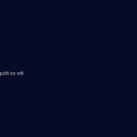
ời so với 