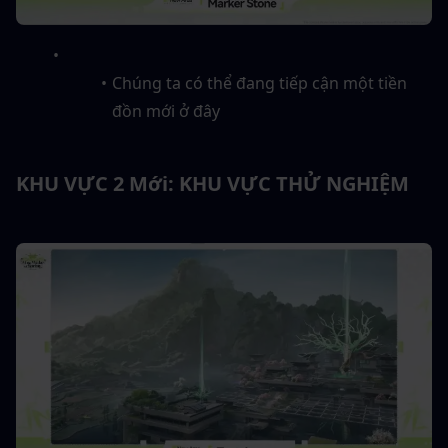
Chúng ta có thể đang tiếp cận một tiền 
đồn mới ở đây
KHU VỰC 2 Mới: KHU VỰC THỬ NGHIỆM