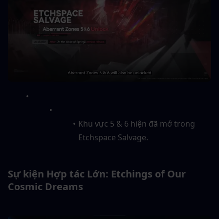
Khu vực 5 & 6 hiện đã mở trong 
Etchspace Salvage.
Sự kiện Hợp tác Lớn: Etchings of Our 
Cosmic Dreams