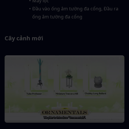
Máy lọc
Đầu vào ống âm tường đa cổng, Đầu ra 
ống âm tường đa cổng
Cây cảnh mới