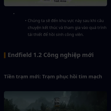
Chúng ta sẽ đến khu vực này sau khi câu 
chuyện kết thúc và tham gia vào quá trình 
tái thiết để hồi sinh công viên.
Endfield 1.2 Công nghiệp mới
▍
Tiền trạm mới: Trạm phục hồi tim mạch