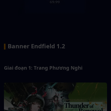
Banner Endfield 1.2
▍
Giai đoạn 1: Trang Phương Nghi