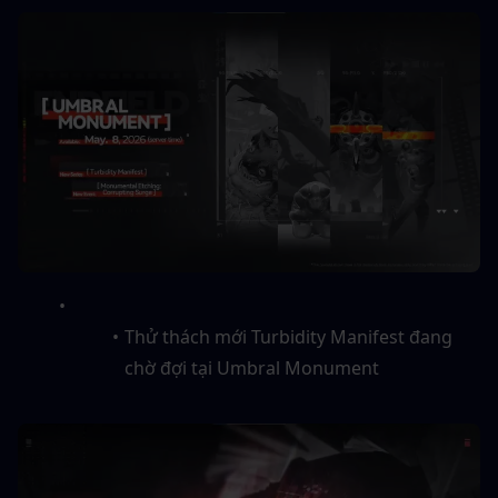
Thử thách mới Turbidity Manifest đang 
chờ đợi tại Umbral Monument