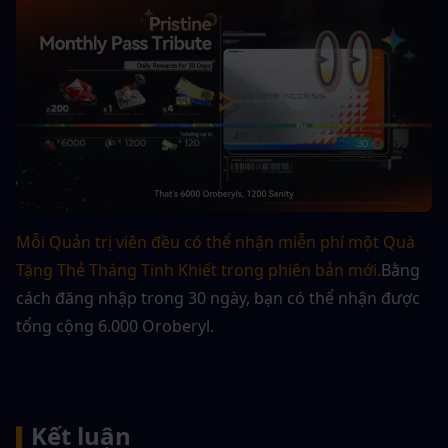
Mỗi Quản trị viên đều có thể nhận miễn phí một Quà 
Tặng Thẻ Tháng Tinh Khiết trong phiên bản mới.
Bằng 
cách đăng nhập trong 30 ngày, bạn có thể nhận được 
tổng cộng 6.000 Oroberyl.
Kết luận
▍