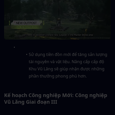
Sử dụng tiền đồn mới để tăng sản lượng 
tài nguyên và vật liệu. Nâng cấp cấp độ 
Khu Vũ Lăng sẽ giúp nhận được những 
phần thưởng phong phú hơn.
Kế hoạch Công nghiệp Mới: Công nghiệp 
Vũ Lăng Giai đoạn III