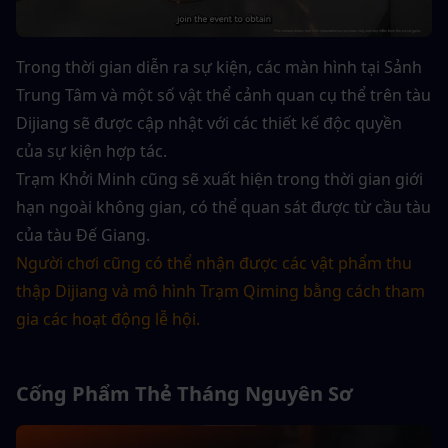
Trong thời gian diễn ra sự kiện, các màn hình tại Sảnh 
Trung Tâm và một số vật thể cảnh quan cụ thể trên tàu 
Dijiang sẽ được cập nhật với các thiết kế độc quyền 
của sự kiện hợp tác.
Trạm Khởi Minh cũng sẽ xuất hiện trong thời gian giới 
hạn ngoài không gian, có thể quan sát được từ cầu tàu 
của tàu Đế Giang.
Người chơi cũng có thể nhận được các vật phẩm thu 
thập Dijiang và mô hình Trạm Qiming bằng cách tham 
gia các hoạt động lễ hội.
Cống Phẩm Thẻ Tháng Nguyên Sơ