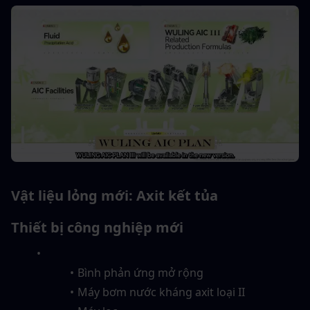
Vật liệu lỏng mới: Axit kết tủa
Thiết bị công nghiệp mới
Bình phản ứng mở rộng
Máy bơm nước kháng axit loại II