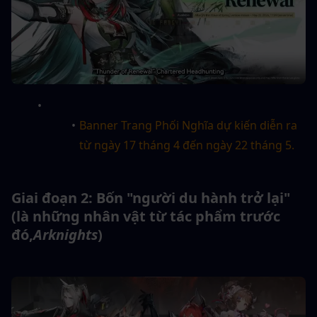
Banner Trang Phối Nghĩa dự kiến diễn ra 
từ ngày 17 tháng 4 đến ngày 22 tháng 5.
Giai đoạn 2: Bốn "người du hành trở lại" 
(là những nhân vật từ tác phẩm trước 
đó,
Arknights
)