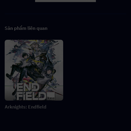
Sản phẩm liên quan
Arknights: Endfield