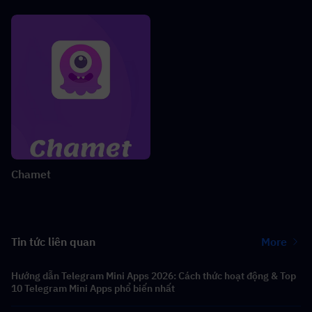
Chamet
Tin tức liên quan
More
Hướng dẫn Telegram Mini Apps 2026: Cách thức hoạt động & Top
10 Telegram Mini Apps phổ biến nhất