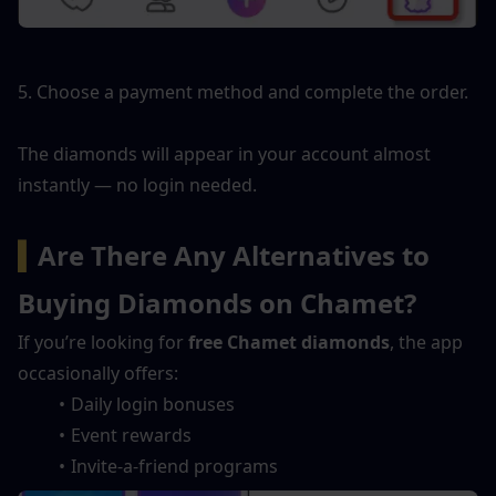
5. Choose a payment method and complete the order.
The diamonds will appear in your account almost 
instantly — no login needed.
▍
Are There Any Alternatives to 
Buying Diamonds on Chamet?
If you’re looking for 
free Chamet diamonds
, the app 
occasionally offers:
Daily login bonuses
Event rewards
Invite-a-friend programs