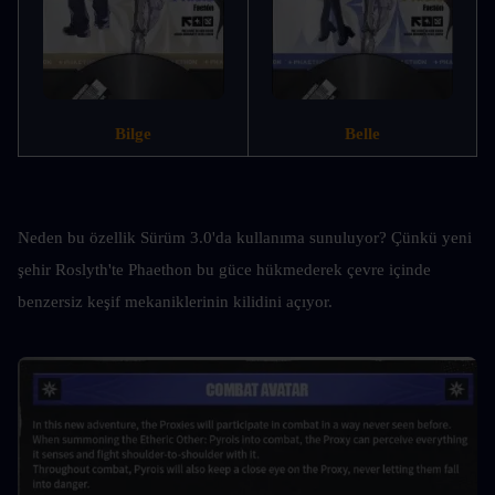
Bilge
Belle
Neden bu özellik Sürüm 3.0'da kullanıma sunuluyor? Çünkü yeni 
şehir Roslyth'te Phaethon bu güce hükmederek çevre içinde 
benzersiz keşif mekaniklerinin kilidini açıyor.