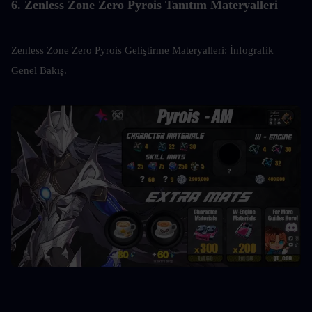
6. Zenless Zone Zero Pyrois Tanıtım Materyalleri
Zenless Zone Zero Pyrois Geliştirme Materyalleri: İnfografik 
Genel Bakış.