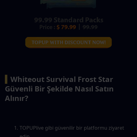
▍
Whiteout Survival Frost Star 
Güvenli Bir Şekilde Nasıl Satın 
Alınır?
TOPUPlive gibi güvenilir bir platformu ziyaret 
edin.