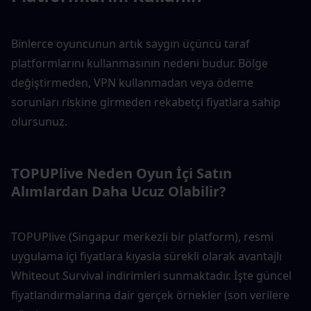
Binlerce oyuncunun artık saygın üçüncü taraf 
platformlarını kullanmasının nedeni budur. Bölge 
değiştirmeden, VPN kullanmadan veya ödeme 
sorunları riskine girmeden rekabetçi fiyatlara sahip 
olursunuz.
TOPUPlive Neden Oyun İçi Satın 
Alımlardan Daha Ucuz Olabilir?
TOPUPlive (Singapur merkezli bir platform), resmi 
uygulama içi fiyatlara kıyasla sürekli olarak avantajlı 
Whiteout Survival indirimleri sunmaktadır. İşte güncel 
fiyatlandırmalarına dair gerçek örnekler (son verilere 