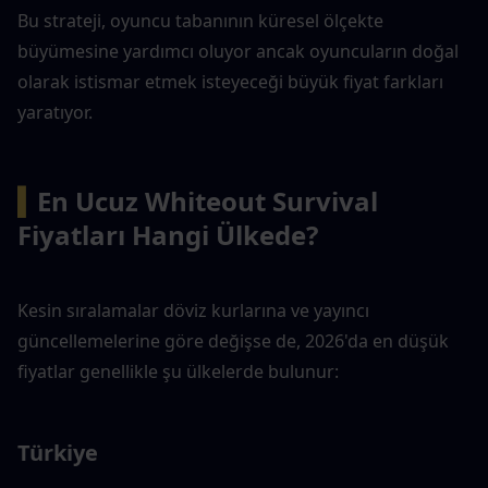
Bu strateji, oyuncu tabanının küresel ölçekte 
büyümesine yardımcı oluyor ancak oyuncuların doğal 
olarak istismar etmek isteyeceği büyük fiyat farkları 
yaratıyor.
▍
En Ucuz Whiteout Survival 
Fiyatları Hangi Ülkede?
Kesin sıralamalar döviz kurlarına ve yayıncı 
güncellemelerine göre değişse de, 2026'da en düşük 
fiyatlar genellikle şu ülkelerde bulunur:
Türkiye