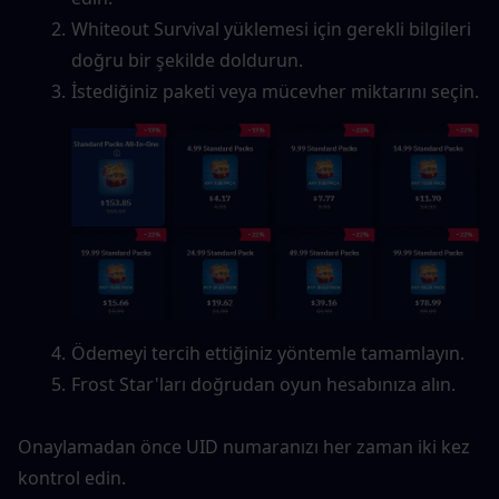
Whiteout Survival yüklemesi için gerekli bilgileri 
doğru bir şekilde doldurun.
İstediğiniz paketi veya mücevher miktarını seçin.
Ödemeyi tercih ettiğiniz yöntemle tamamlayın.
Frost Star'ları doğrudan oyun hesabınıza alın.
Onaylamadan önce UID numaranızı her zaman iki kez 
kontrol edin.