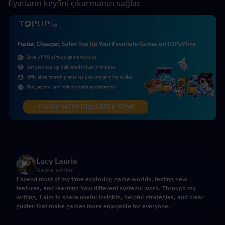
fiyatların keyfini çıkarmanızı sağlar.
Lucy Lauria
Game writer
I spend most of my time exploring game worlds, testing new
features, and learning how different systems work. Through my
writing, I aim to share useful insights, helpful strategies, and clear
guides that make games more enjoyable for everyone.