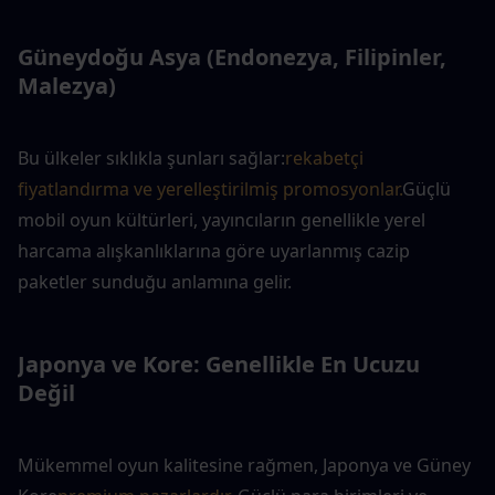
Güneydoğu Asya (Endonezya, Filipinler, 
Malezya)
Bu ülkeler sıklıkla şunları sağlar:
rekabetçi 
fiyatlandırma ve yerelleştirilmiş promosyonlar.
Güçlü 
mobil oyun kültürleri, yayıncıların genellikle yerel 
harcama alışkanlıklarına göre uyarlanmış cazip 
paketler sunduğu anlamına gelir.
Japonya ve Kore: Genellikle En Ucuzu 
Değil
Mükemmel oyun kalitesine rağmen, Japonya ve Güney 