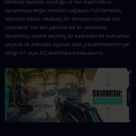
taktiksel seçenek sunduğu ve her maçın tekrar 
oynanmaya değer olmasını sağlayan; hızlı tempolu, 
teknoloji odaklı rekabetçi bir deneyim sunmak için 
tasarlandı. Her biri yalnızca tek bir yetenekle 
donatılmış, özenle seçilmiş bir kadrodan bir kahraman 
seçecek ve ardından aşamalı silah yükseltmelerinin yer 
aldığı 1v1 veya 2v2 düellolara katılacaksınız.