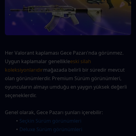
Her Valorant kaplaması Gece Pazarı'nda görünmez. 
Uygun kaplamalar genellikle
eski silah 
koleksiyonlarıdır
mağazada belirli bir süredir mevcut 
olan görünümlerdir. Premium Sürüm görünümleri, 
oyuncuların almayı umduğu en yaygın yüksek değerli 
seçeneklerdir.
Genel olarak, Gece Pazarı şunları içerebilir:
Seçkin Sürüm görünümleri
Deluxe Sürüm görünümleri