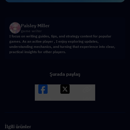
Paisley Miller
game writer
I focus on writing guides, tips, and strategy content for popular
games. As an active player , I enjoy exploring updates,
understanding mechanics, and turning that experience into clear,
practical insights for other players.
Şurada paylaş
Facebook
X
LINK
İlgili ürünler