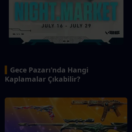
▍
Gece Pazarı'nda Hangi 
Kaplamalar Çıkabilir?