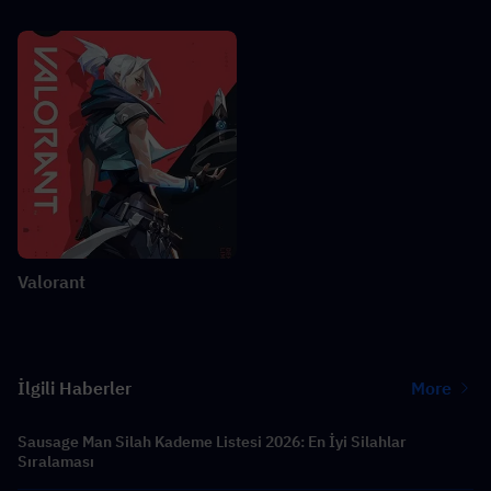
Valorant
İlgili Haberler
More
Sausage Man Silah Kademe Listesi 2026: En İyi Silahlar
Sıralaması