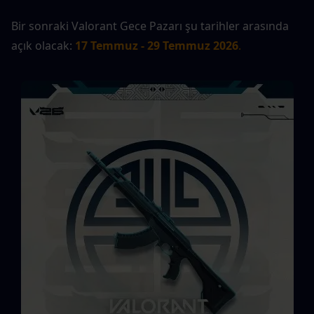
Bir sonraki Valorant Gece Pazarı şu tarihler arasında 
açık olacak:
17 Temmuz - 29 Temmuz 2026
.