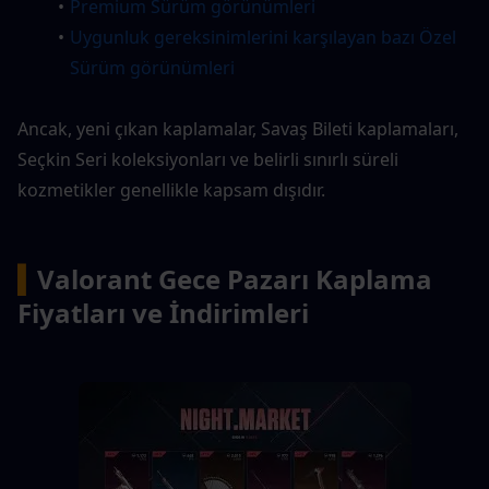
Premium Sürüm görünümleri
Uygunluk gereksinimlerini karşılayan bazı Özel 
Sürüm görünümleri
Ancak, yeni çıkan kaplamalar, Savaş Bileti kaplamaları, 
Seçkin Seri koleksiyonları ve belirli sınırlı süreli 
kozmetikler genellikle kapsam dışıdır.
▍
Valorant Gece Pazarı Kaplama 
Fiyatları ve İndirimleri