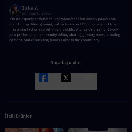
BiskelA
community editor
I’m an esports enthusiast—unprofessional but deeply passionate
about competitive gaming, with a focus on FPS titles where I love
mastering tactics and refining my skills. Alongside playing, I work
as a professional community editor, sharing gaming news, creating
content, and connecting players across the community.
Şurada paylaş
Facebook
X
LINK
İlgili ürünler