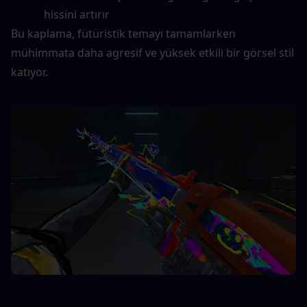
hissini artırır
Bu kaplama, fütüristik temayı tamamlarken 
mühimmata daha agresif ve yüksek etkili bir görsel stil 
katıyor.