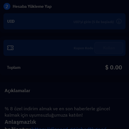
2
Hesaba Yükleme Yap
UID
Kullan
$ 0.00
Toplam
Açıklamalar
% 8 özel indirim almak ve en son haberlerle güncel 
kalmak için uyumsuzluğumuza katılın!
Anlaşmazlık 