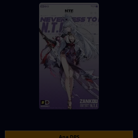
Ana DPS