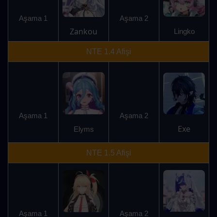
Aşama 1
Aşama 2
Zankou
Lingko
NTE 1.4 Afişi
Aşama 1
Aşama 2
Exe
Elyms
NTE 1.5 Afişi
Aşama 1
Aşama 2