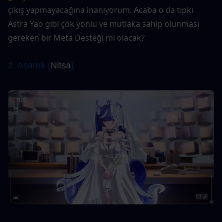
çıkış yapmayacağına inanıyorum. Acaba o da tıpkı 
Astra Yao gibi çok yönlü ve mutlaka sahip olunması 
gereken bir Meta Desteği mi olacak?
2. Aşama (
Nitsa
)