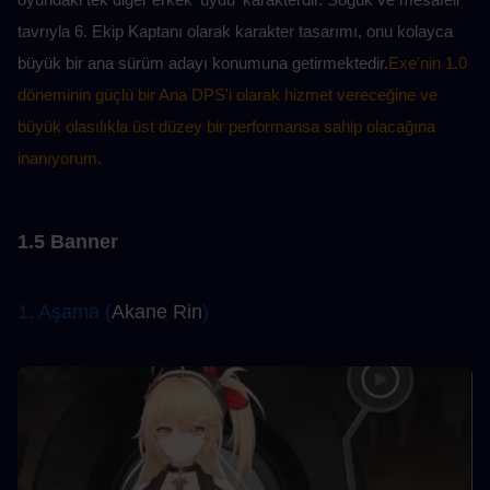
tavrıyla 6. Ekip Kaptanı olarak karakter tasarımı, onu kolayca 
büyük bir ana sürüm adayı konumuna getirmektedir.
Exe'nin 1.0 
döneminin güçlü bir Ana DPS'i olarak hizmet vereceğine ve 
büyük olasılıkla üst düzey bir performansa sahip olacağına 
inanıyorum.
1.5 Banner
1. Aşama (
Akane Rin
)