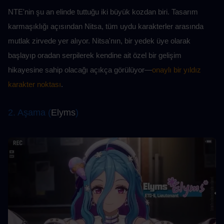
NTE'nin şu an elinde tuttuğu iki büyük kozdan biri. Tasarım 
karmaşıklığı açısından Nitsa, tüm uydu karakterler arasında 
mutlak zirvede yer alıyor. Nitsa'nın, bir yedek üye olarak 
başlayıp oradan serpilerek kendine ait özel bir gelişim 
hikayesine sahip olacağı açıkça görülüyor—
onaylı bir yıldız 
karakter noktası
.
2. Aşama (
Elyms
)