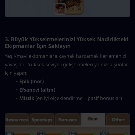
3. Büyük Yükseltmelerinizi Yüksek Nadirlikteki 
Ekipmanlar İçin Saklayın
Yeşil/mavi ekipmanlara kaynak harcamak ilerlemenizi 
yavaşlatır. Yüksek seviyeli geliştirmeleri yalnızca şunlar 
için yapın:
Epik (mor)
Efsanevi (altın)
Mistik
 (en iyi ölçeklendirme + pasif bonuslar)