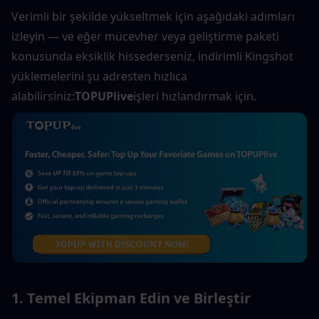
Verimli bir şekilde yükseltmek için aşağıdaki adımları 
izleyin — ve eğer mücevher veya geliştirme paketi 
konusunda eksiklik hissederseniz, indirimli Kingshot 
yüklemelerini şu adresten hızlıca 
alabilirsiniz:
TOPUPlive
işleri hızlandırmak için.
1. Temel Ekipman Edin ve Birleştir