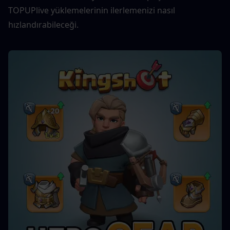
TOPUPlive yüklemelerinin ilerlemenizi nasıl 
hızlandırabileceği.