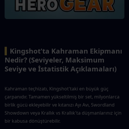
▍
Kingshot'ta Kahraman Ekipmanı 
Nedir? (Seviyeler, Maksimum 
Seviye ve İstatistik Açıklamaları)
Kahraman teçhizatı, Kingshot'taki en büyük güç 
çarpanıdır. Tamamen yükseltilmiş bir set, milyonlarca 
birlik gücü ekleyebilir ve kıtanızı Ayı Avı, Swordland 
Showdown veya Krallık vs Krallık'ta düşmanlarınız için 
bir kabusa dönüştürebilir.