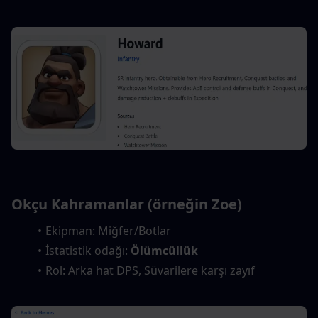
Okçu Kahramanlar (örneğin Zoe)
Ekipman: Miğfer/Botlar
İstatistik odağı: 
Ölümcüllük
Rol: Arka hat DPS, Süvarilere karşı zayıf