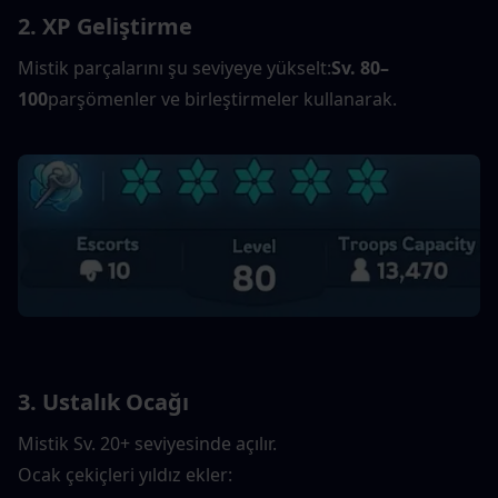
2. XP Geliştirme
Mistik parçalarını şu seviyeye yükselt:
Sv. 80–
100
parşömenler ve birleştirmeler kullanarak.
3. Ustalık Ocağı
Mistik Sv. 20+ seviyesinde açılır.
Ocak çekiçleri yıldız ekler: