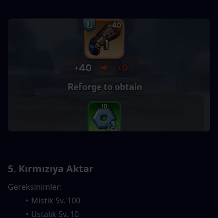
5. Kırmızıya Aktar
Gereksinimler:
Mistik Sv. 100
Ustalık Sv. 10