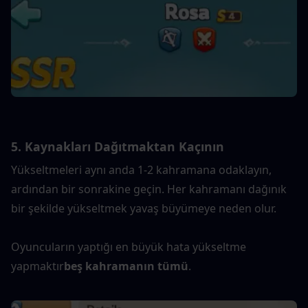
5. Kaynakları Dağıtmaktan Kaçının
Yükseltmeleri aynı anda 1-2 kahramana odaklayın, 
ardından bir sonrakine geçin. Her kahramanı dağınık 
bir şekilde yükseltmek yavaş büyümeye neden olur.
Oyuncuların yaptığı en büyük hata yükseltme 
yapmaktır
beş kahramanın tümü
.