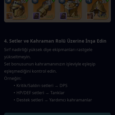
4. Setler ve Kahraman Rolü Üzerine İnşa Edin
Sırf nadirliği yüksek diye ekipmanları rastgele 
yükseltmeyin.
Set bonusunun kahramanınızın işleviyle eşleşip 
eşleşmediğini kontrol edin.
Örneğin:
Kritik/Saldırı setleri → DPS
HP/DEF setleri → Tanklar
Destek setleri → Yardımcı kahramanlar