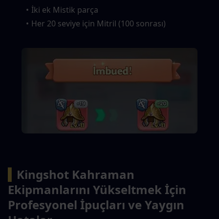
İki ek Mistik parça
Her 20 seviye için Mitril (100 sonrası)
▍
Kingshot Kahraman 
Ekipmanlarını Yükseltmek İçin 
Profesyonel İpuçları ve Yaygın 