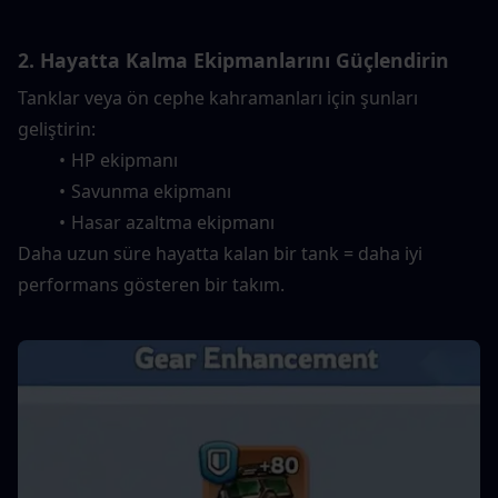
2. Hayatta Kalma Ekipmanlarını Güçlendirin
Tanklar veya ön cephe kahramanları için şunları 
geliştirin:
HP ekipmanı
Savunma ekipmanı
Hasar azaltma ekipmanı
Daha uzun süre hayatta kalan bir tank = daha iyi 
performans gösteren bir takım.