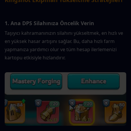
1. Ana DPS Silahınıza Öncelik Verin
Taşıyıcı kahramanınızın silahını yükseltmek, en hızlı ve 
en yüksek hasar artışını sağlar. Bu, daha hızlı farm 
yapmanıza yardımcı olur ve tüm hesap ilerlemenizi 
kartopu etkisiyle hızlandırır.